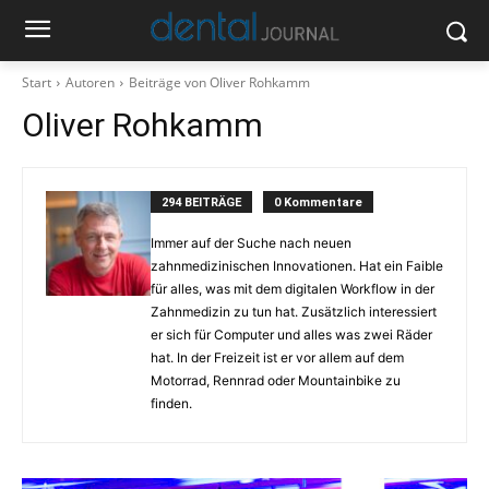
Start
Autoren
Beiträge von Oliver Rohkamm
Oliver Rohkamm
294 BEITRÄGE
0 Kommentare
Immer auf der Suche nach neuen
zahnmedizinischen Innovationen. Hat ein Faible
für alles, was mit dem digitalen Workflow in der
Zahnmedizin zu tun hat. Zusätzlich interessiert
er sich für Computer und alles was zwei Räder
hat. In der Freizeit ist er vor allem auf dem
Motorrad, Rennrad oder Mountainbike zu
finden.