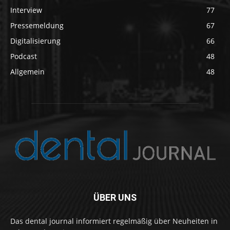
Interview
77
Pressemeldung
67
Digitalisierung
66
Podcast
48
Allgemein
48
ÜBER UNS
Das dental journal informiert regelmäßig über Neuheiten in