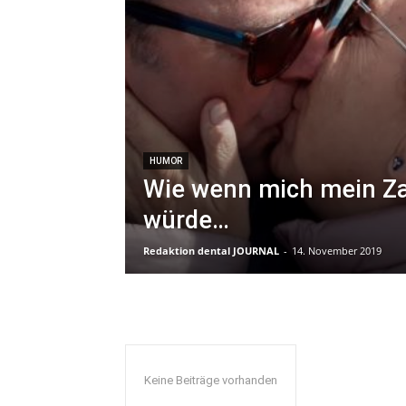
HUMOR
Wie wenn mich mein Z
würde…
Redaktion dental JOURNAL
-
14. November 2019
Keine Beiträge vorhanden