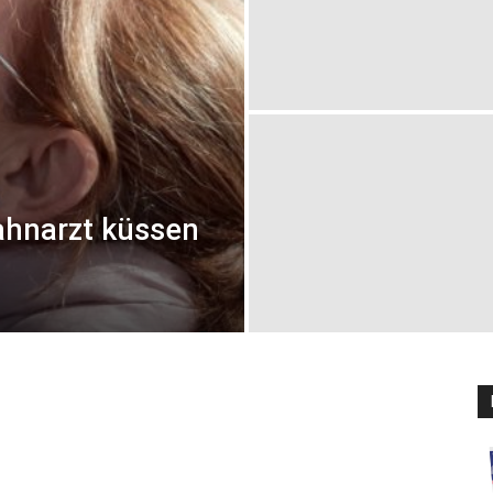
ahnarzt küssen