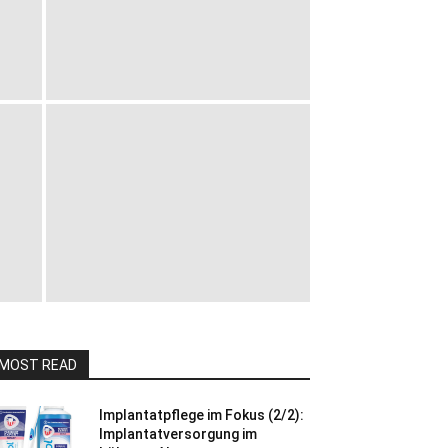
MOST READ
Implantatpflege im Fokus (2/2):
Implantatversorgung im