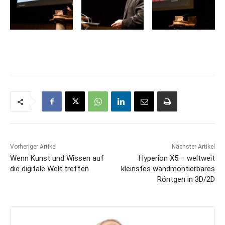
Vorheriger Artikel
Nächster Artikel
Wenn Kunst und Wissen auf
Hyperion X5 – weltweit
die digitale Welt treffen
kleinstes wandmontierbares
Röntgen in 3D/2D