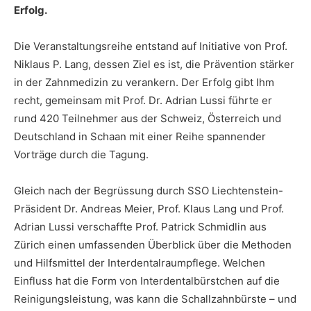
Erfolg.
Die Veranstaltungsreihe entstand auf Initiative von Prof.
Niklaus P. Lang, dessen Ziel es ist, die Prävention stärker
in der Zahnmedizin zu verankern. Der Erfolg gibt Ihm
recht, gemeinsam mit Prof. Dr. Adrian Lussi führte er
rund 420 Teilnehmer aus der Schweiz, Österreich und
Deutschland in Schaan mit einer Reihe spannender
Vorträge durch die Tagung.
Gleich nach der Begrüssung durch SSO Liechtenstein-
Präsident Dr. Andreas Meier, Prof. Klaus Lang und Prof.
Adrian Lussi verschaffte Prof. Patrick Schmidlin aus
Zürich einen umfassenden Überblick über die Methoden
und Hilfsmittel der Interdentalraumpflege. Welchen
Einfluss hat die Form von Interdentalbürstchen auf die
Reinigungsleistung, was kann die Schallzahnbürste – und