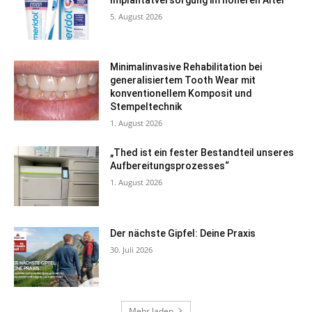
5. August 2026
Minimalinvasive Rehabilitation bei
generalisiertem Tooth Wear mit
konventionellem Komposit und
Stempeltechnik
1. August 2026
„Thed ist ein fester Bestandteil unseres
Aufbereitungsprozesses“
1. August 2026
Der nächste Gipfel: Deine Praxis
30. Juli 2026
Mehr laden