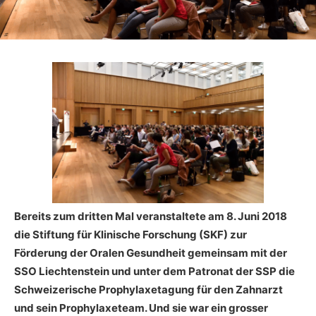
Bereits zum dritten Mal veranstaltete am 8. Juni 2018
die Stiftung für Klinische Forschung (SKF) zur
Förderung der Oralen Gesundheit gemeinsam mit der
SSO Liechtenstein und unter dem Patronat der SSP die
Schweizerische Prophylaxetagung für den Zahnarzt
und sein Prophylaxeteam. Und sie war ein grosser