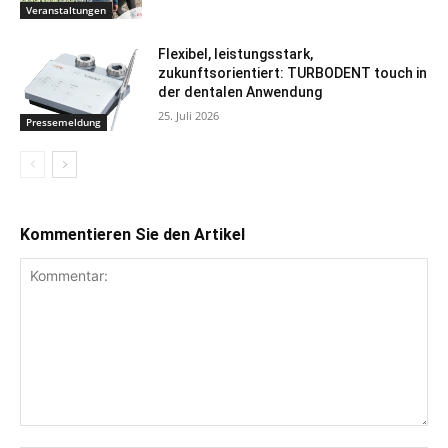
Veranstaltungen
Flexibel, leistungsstark,
zukunftsorientiert: TURBODENT touch in
der dentalen Anwendung
25. Juli 2026
Pressemeldung
Kommentieren Sie den Artikel
Kommentar: