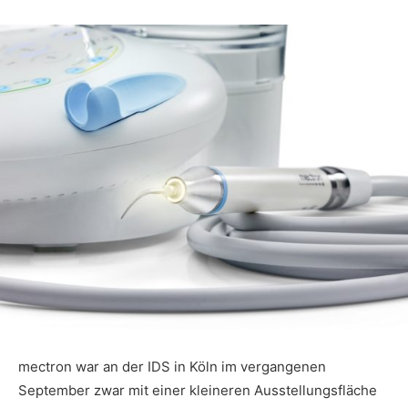
mectron war an der IDS in Köln im vergangenen
September zwar mit einer kleineren Ausstellungsfläche