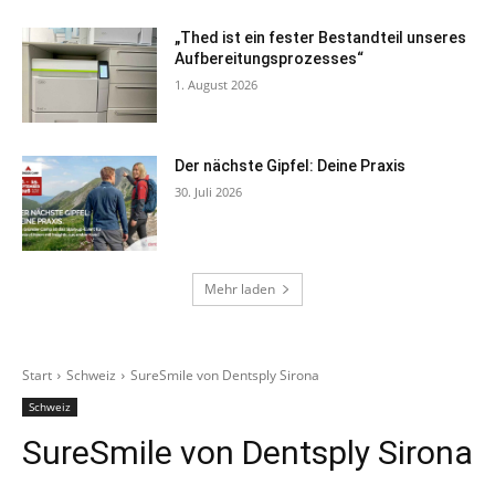
„Thed ist ein fester Bestandteil unseres
Aufbereitungsprozesses“
1. August 2026
Der nächste Gipfel: Deine Praxis
30. Juli 2026
Mehr laden