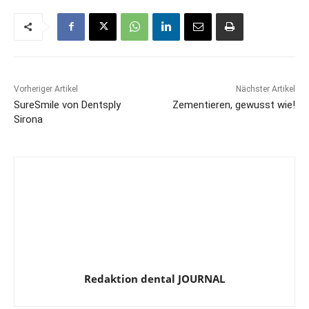
Vorheriger Artikel
Nächster Artikel
SureSmile von Dentsply
Zementieren, gewusst wie!
Sirona
Redaktion dental JOURNAL