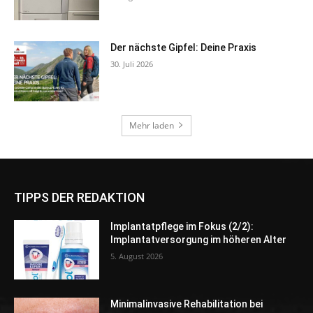
TIPPS DER REDAKTION
Implantatpflege im Fokus (2/2):
Implantatversorgung im höheren Alter
5. August 2026
Minimalinvasive Rehabilitation bei