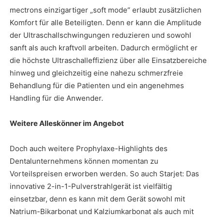
mectrons einzigartiger „soft mode“ erlaubt zusätzlichen
Komfort für alle Beteiligten. Denn er kann die Amplitude
der Ultraschallschwingungen reduzieren und sowohl
sanft als auch kraftvoll arbeiten. Dadurch ermöglicht er
die höchste Ultraschalleffizienz über alle Einsatzbereiche
hinweg und gleichzeitig eine nahezu schmerzfreie
Behandlung für die Patienten und ein angenehmes
Handling für die Anwender.
Weitere Alleskönner im Angebot
Doch auch weitere Prophylaxe-Highlights des
Dentalunternehmens können momentan zu
Vorteilspreisen erworben werden. So auch Starjet: Das
innovative 2-in-1-Pulverstrahlgerät ist vielfältig
einsetzbar, denn es kann mit dem Gerät sowohl mit
Natrium-Bikarbonat und Kalziumkarbonat als auch mit