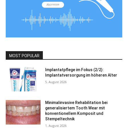
MOST POPULAR
Implantatpflege im Fokus (2/2):
Implantatversorgung im höheren Alter
5. August 2026
Minimalinvasive Rehabilitation bei
generalisiertem Tooth Wear mit
konventionellem Komposit und
Stempeltechnik
1. August 2026