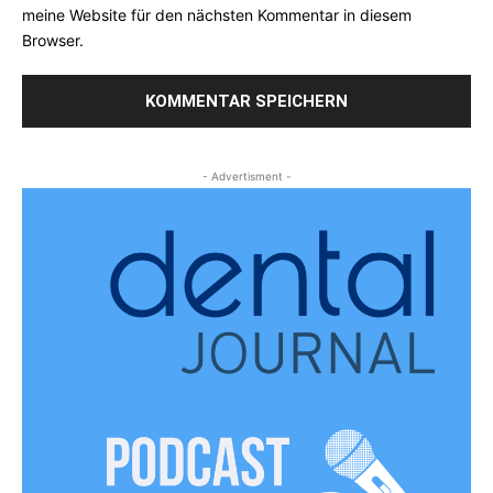
meine Website für den nächsten Kommentar in diesem
Browser.
- Advertisment -