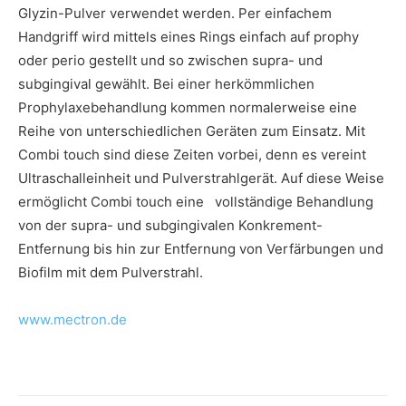
Glyzin-Pulver verwendet werden. Per einfachem
Handgriff wird mittels eines Rings einfach auf prophy
oder perio gestellt und so zwischen supra- und
subgingival gewählt. Bei einer herkömmlichen
Prophylaxebehandlung kommen normalerweise eine
Reihe von unterschiedlichen Geräten zum Einsatz. Mit
Combi touch sind diese Zeiten vorbei, denn es vereint
Ultraschalleinheit und Pulverstrahlgerät. Auf diese Weise
ermöglicht Combi touch eine vollständige Behandlung
von der supra- und subgingivalen Konkrement-
Entfernung bis hin zur Entfernung von Verfärbungen und
Biofilm mit dem Pulverstrahl.
www.mectron.de