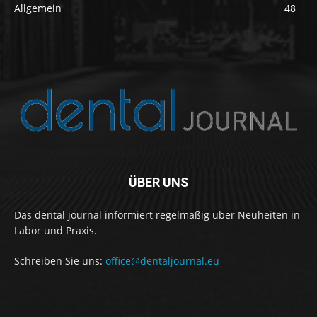
Allgemein
48
ÜBER UNS
Das dental journal informiert regelmäßig über Neuheiten in
Labor und Praxis.
Schreiben Sie uns:
office@dentaljournal.eu