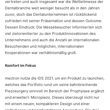
vertreten und auch insgesamt war die Weltleitmesse der
Dentalbranche weit weniger besucht als in den Jahren
zuvor, doch das Dentalunternehmen ist rückblickend
zufrieden mit seiner Präsentation und dessen Outcome.
Dessen Eindruck: Die Messebesucher informierten sich
viel zielorientierter zu den Produktinnovationen des
Unternehmens und auch die Anzahl an internationalen
Besuchenden und möglichen, internationalen
Kooperationen war verhältnismäßig groß.
Komfort im Fokus
mectron nutze die IDS 2021, um ein Produkt zu launchen,
welches das Portfolio rund um seine bahnbrechende
Piezosurgery sinnvoll im Bereich der Prophylaxe ergänzt
und erweitert: Micropiezo. Dieses überzeugt nicht nur
mit einem neuen, kompakteren Design und einer