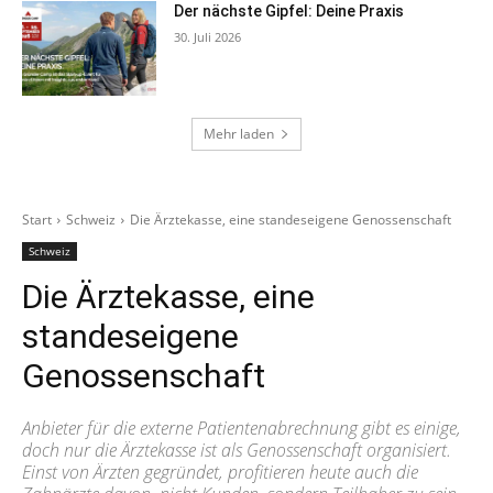
Der nächste Gipfel: Deine Praxis
30. Juli 2026
Mehr laden