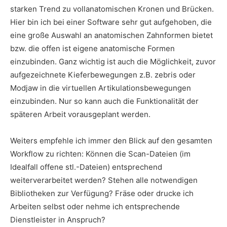
starken Trend zu vollanatomischen Kronen und Brücken.
Hier bin ich bei einer Software sehr gut aufgehoben, die
eine große Auswahl an anatomischen Zahnformen bietet
bzw. die offen ist eigene anatomische Formen
einzubinden. Ganz wichtig ist auch die Möglichkeit, zuvor
aufgezeichnete Kieferbewegungen z.B. zebris oder
Modjaw in die virtuellen Artikulationsbewegungen
einzubinden. Nur so kann auch die Funktionalität der
späteren Arbeit vorausgeplant werden.
Weiters empfehle ich immer den Blick auf den gesamten
Workflow zu richten: Können die Scan-Dateien (im
Idealfall offene stl.-Dateien) entsprechend
weiterverarbeitet werden? Stehen alle notwendigen
Bibliotheken zur Verfügung? Fräse oder drucke ich
Arbeiten selbst oder nehme ich entsprechende
Dienstleister in Anspruch?