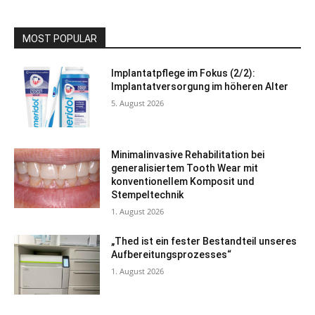
MOST POPULAR
Implantatpflege im Fokus (2/2):
Implantatversorgung im höheren Alter
5. August 2026
Minimalinvasive Rehabilitation bei
generalisiertem Tooth Wear mit
konventionellem Komposit und
Stempeltechnik
1. August 2026
„Thed ist ein fester Bestandteil unseres
Aufbereitungsprozesses“
1. August 2026