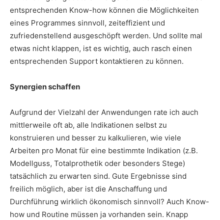
entsprechenden Know-how können die Möglichkeiten
eines Programmes sinnvoll, zeiteffizient und
zufriedenstellend ausgeschöpft werden. Und sollte mal
etwas nicht klappen, ist es wichtig, auch rasch einen
entsprechenden Support kontaktieren zu können.
Synergien schaffen
Aufgrund der Vielzahl der Anwendungen rate ich auch
mittlerweile oft ab, alle Indikationen selbst zu
konstruieren und besser zu kalkulieren, wie viele
Arbeiten pro Monat für eine bestimmte Indikation (z.B.
Modellguss, Totalprothetik oder besonders Stege)
tatsächlich zu erwarten sind. Gute Ergebnisse sind
freilich möglich, aber ist die Anschaffung und
Durchführung wirklich ökonomisch sinnvoll? Auch Know-
how und Routine müssen ja vorhanden sein. Knapp