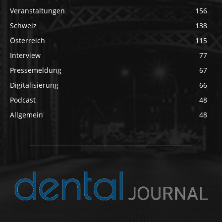
Veranstaltungen
156
Schweiz
138
Österreich
115
Interview
77
Pressemeldung
67
Digitalisierung
66
Podcast
48
Allgemein
48