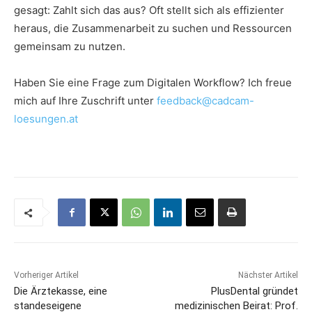
gesagt: Zahlt sich das aus? Oft stellt sich als effizienter
heraus, die Zusammenarbeit zu suchen und Ressourcen
gemeinsam zu nutzen.
Haben Sie eine Frage zum Digitalen Workflow? Ich freue
mich auf Ihre Zuschrift unter
feedback@cadcam-
loesungen.at
Vorheriger Artikel
Nächster Artikel
Die Ärztekasse, eine
PlusDental gründet
standeseigene
medizinischen Beirat: Prof.