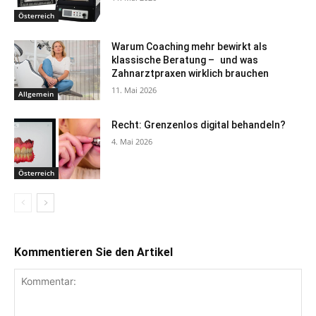
Österreich
Warum Coaching mehr bewirkt als
klassische Beratung – und was
Zahnarztpraxen wirklich brauchen
11. Mai 2026
Allgemein
Recht: Grenzenlos digital behandeln?
4. Mai 2026
Österreich
Kommentieren Sie den Artikel