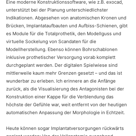
Eine moderne Konstruktionssoftware, wie z.B. exocad,
unterstützt bei der Planung unterschiedlichster
Indikationen. Abgesehen von anatomischen Kronen und
Brücken, Implantataufbauten und Aufbiss-Schienen, gibt
es Module für die Totalprothetik, den Modellguss und
virtuelle Sockelung von Scandaten für die
Modellherstellung. Ebenso können Bohrschablonen
inklusive prothetischer Versorgung vorab komplett
durchgeplant werden. Der digitalen Spielwiese sind
mittlerweile kaum mehr Grenzen gesetzt – und das ist
wunderbar zu erleben. Ich erinnere an die Anfänge
zurück, als die Visualisierung des Antagonisten bei der
Konstruktion einer Kappe für die Verblendung das
höchste der Gefühle war, weit entfernt von der heutigen
automatischen Anpassung der Morphologie in Echtzeit.
Heute können sogar Implantatversorgungen rückwärts