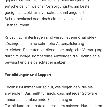
geplant werden: Von der Vollanatomie ausgehend
entscheide ich, welcher Versorgungstyp am besten
geeignet ist: okklusal verschraubt mit anguliertem
Schraubenkanal oder doch ein individualisiertes
Titanabutment.
Kritisch zu hinterfragen sind verschiedene Chairside-
Lösungen, die eine sehr hohe Automatisierung
erreichen. Patienten verdienen bestmögliche Versorgung
durch mündige, kompetente Anwender, die Technologie
bewusst und zielgerichtet einsetzen.
Fortbildungen und Support
Technik ist immer nur so gut, wie diejenigen, die sie
anwenden. Das heißt für mich, dass mit jeder Software
immer auch umfassende Einschulung und
Fortbildungsangebote einhergehen müssen. Nur mit dem