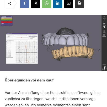
Überlegungen vor dem Kauf
Vor der Anschaffung einer Konstruktionssoftware, gilt es
zunächst zu überlegen, welche Indikationen versorgt
werden sollen. Ich bemerke momentan einen sehr