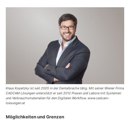
Klaus Kopetzky ist seit 2005 in der Dentalbrache tätig. Mit seiner Wiener Firma
CADCAM Lösungen unterstützt er seit 2012 Praxen und Labore mit Systemen
und Verbrauchsmaterialien für den Digitalen Workflow. www.cadcam-
loesungen.at
Möglichkeiten und Grenzen