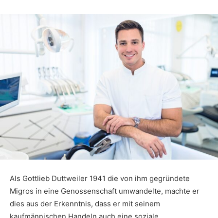
Als Gottlieb Duttweiler 1941 die von ihm gegründete
Migros in eine Genossenschaft umwandelte, machte er
dies aus der Erkenntnis, dass er mit seinem
kaufmännischen Handeln auch eine soziale