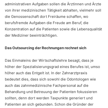
administrativen Aufgaben sollen die Ärztinnen und Ärzte
von ihrer medizinischen Tätigkeit abhalten, vielmehr soll
die Genossenschaft dort Freiräume schaffen, wo
berufsfremde Aufgaben die Freude am Beruf, die
Konzentration auf die Patienten sowie die Lebensqualität
der Mediziner beeinträchtigen.
Das Outsourcing der Rechnungen rechnet sich
Das Einmaleins der Wirtschaftslehre besagt, dass je
höher der Spezialisierungsgrad eines Berufes ist, umso
höher auch das Entgelt ist. In der Zahnarztpraxis
bedeutet dies, dass sich sowohl die Odontologen wie
auch das zahnmedizinische Fachpersonal auf die
Behandlung und Betreuung der Patienten fokussieren
sollten, denn dort werden Taxpunkte generiert und
Patienten an sich gebunden. Schon die Gründer der