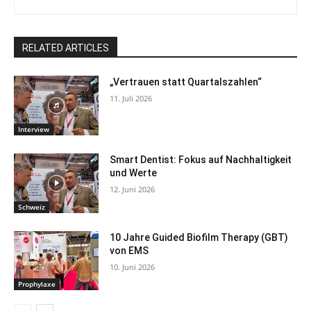
RELATED ARTICLES
„Vertrauen statt Quartalszahlen“
11. Juli 2026
Interview
Smart Dentist: Fokus auf Nachhaltigkeit
und Werte
12. Juni 2026
Schweiz
10 Jahre Guided Biofilm Therapy (GBT)
von EMS
10. Juni 2026
Prophylaxe