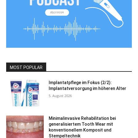
MOST POPULAR
Implantatpflege im Fokus (2/2):
Implantatversorgung im höheren Alter
5. August 2026
Minimalinvasive Rehabilitation bei
generalisiertem Tooth Wear mit
konventionellem Komposit und
Stempeltechnik