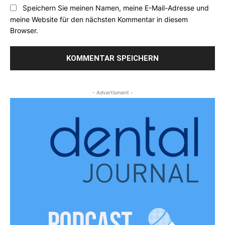
Speichern Sie meinen Namen, meine E-Mail-Adresse und
meine Website für den nächsten Kommentar in diesem
Browser.
- Advertisment -