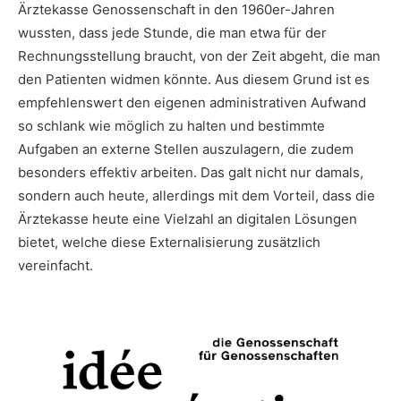
Ärztekasse Genossenschaft in den 1960er-Jahren
wussten, dass jede Stunde, die man etwa für der
Rechnungsstellung braucht, von der Zeit abgeht, die man
den Patienten widmen könnte. Aus diesem Grund ist es
empfehlenswert den eigenen administrativen Aufwand
so schlank wie möglich zu halten und bestimmte
Aufgaben an externe Stellen auszulagern, die zudem
besonders effektiv arbeiten. Das galt nicht nur damals,
sondern auch heute, allerdings mit dem Vorteil, dass die
Ärztekasse heute eine Vielzahl an digitalen Lösungen
bietet, welche diese Externalisierung zusätzlich
vereinfacht.