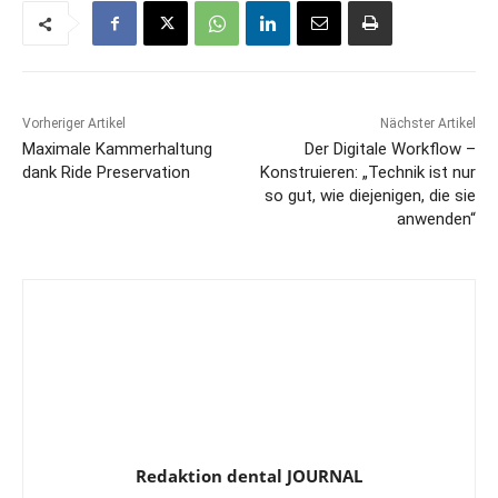
Vorheriger Artikel
Nächster Artikel
Maximale Kammerhaltung
Der Digitale Workflow –
dank Ride Preservation
Konstruieren: „Technik ist nur
so gut, wie diejenigen, die sie
anwenden“
Redaktion dental JOURNAL