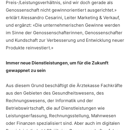
Preis-/Leistungsverhältnis, sind wir doch gerade als
Genossenschaft nicht gewinnorientiert ausgerichtet.»
erklärt Alessandro Cesarini, Leiter Marketing & Verkauf,
und ergänzt: «Die unternehmerischen Gewinne werden
im Sinne der Genossenschafterinnen, Genossenschafter
und Kundschaft zur Verbesserung und Entwicklung neuer
Produkte reinvestiert.»
Immer neue Dienstleistungen, um für die Zukunft
gewappnet zu sein
Aus diesem Grund beschäftigt die Ärztekasse Fachkräfte
aus den Gebieten des Gesundheitswesens, des
Rechnungswesens, der Informatik und der
Betriebswirtschaft, die auf Dienstleistungen wie
Leistungserfassung, Rechnungsstellung, Mahnwesen
oder Finanzen spezialisiert sind. Aber auch im digitalen