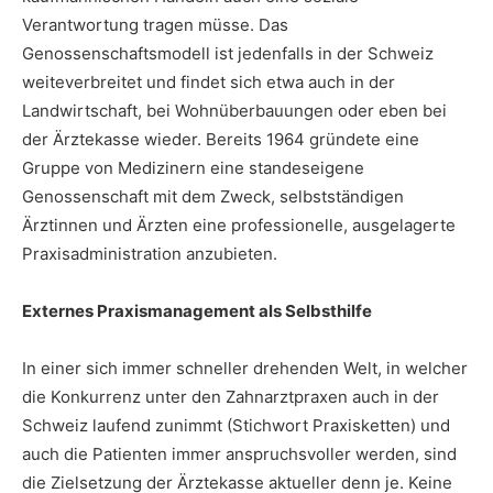
Verantwortung tragen müsse. Das
Genossenschaftsmodell ist jedenfalls in der Schweiz
weiteverbreitet und findet sich etwa auch in der
Landwirtschaft, bei Wohnüberbauungen oder eben bei
der Ärztekasse wieder. Bereits 1964 gründete eine
Gruppe von Medizinern eine standeseigene
Genossenschaft mit dem Zweck, selbstständigen
Ärztinnen und Ärzten eine professionelle, ausgelagerte
Praxisadministration anzubieten.
Externes Praxismanagement als Selbsthilfe
In einer sich immer schneller drehenden Welt, in welcher
die Konkurrenz unter den Zahnarztpraxen auch in der
Schweiz laufend zunimmt (Stichwort Praxisketten) und
auch die Patienten immer anspruchsvoller werden, sind
die Zielsetzung der Ärztekasse aktueller denn je. Keine