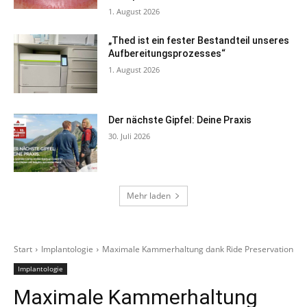
1. August 2026
„Thed ist ein fester Bestandteil unseres
Aufbereitungsprozesses“
1. August 2026
Der nächste Gipfel: Deine Praxis
30. Juli 2026
Mehr laden