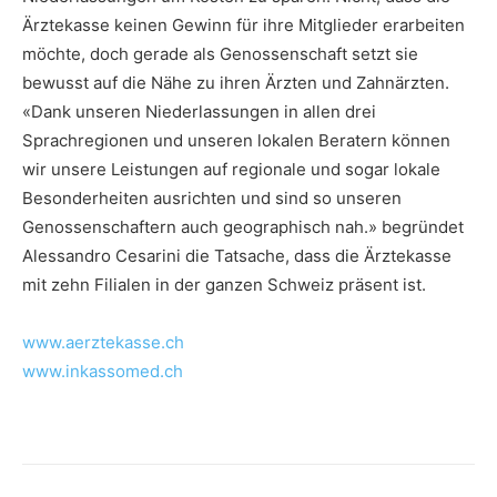
Ärztekasse keinen Gewinn für ihre Mitglieder erarbeiten
möchte, doch gerade als Genossenschaft setzt sie
bewusst auf die Nähe zu ihren Ärzten und Zahnärzten.
«Dank unseren Niederlassungen in allen drei
Sprachregionen und unseren lokalen Beratern können
wir unsere Leistungen auf regionale und sogar lokale
Besonderheiten ausrichten und sind so unseren
Genossenschaftern auch geographisch nah.» begründet
Alessandro Cesarini die Tatsache, dass die Ärztekasse
mit zehn Filialen in der ganzen Schweiz präsent ist.
www.aerztekasse.ch
www.inkassomed.ch