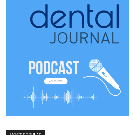
MOST POPULAR