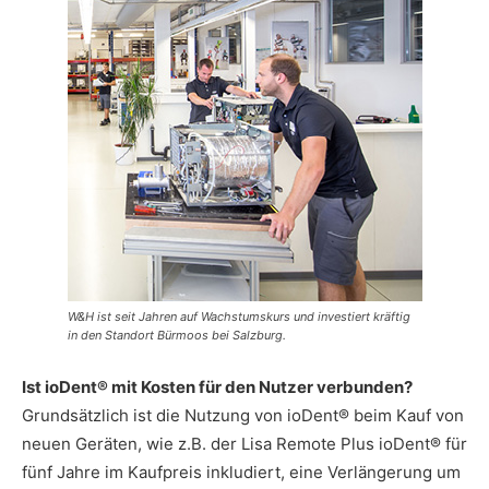
W&H ist seit Jahren auf Wachstumskurs und investiert kräftig
in den Standort Bürmoos bei Salzburg.
Ist ioDent® mit Kosten für den Nutzer verbunden?
Grundsätzlich ist die Nutzung von ioDent® beim Kauf von
neuen Geräten, wie z.B. der Lisa Remote Plus ioDent® für
fünf Jahre im Kaufpreis inkludiert, eine Verlängerung um