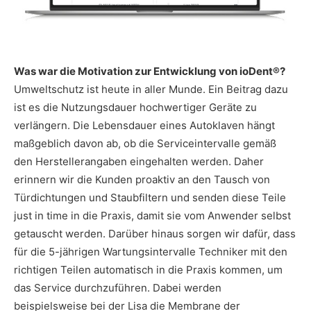
Was war die Motivation zur Entwicklung von ioDent®?
Umweltschutz ist heute in aller Munde. Ein Beitrag dazu
ist es die Nutzungsdauer hochwertiger Geräte zu
verlängern. Die Lebensdauer eines Autoklaven hängt
maßgeblich davon ab, ob die Serviceintervalle gemäß
den Herstellerangaben eingehalten werden. Daher
erinnern wir die Kunden proaktiv an den Tausch von
Türdichtungen und Staubfiltern und senden diese Teile
just in time in die Praxis, damit sie vom Anwender selbst
getauscht werden. Darüber hinaus sorgen wir dafür, dass
für die 5-jährigen Wartungsintervalle Techniker mit den
richtigen Teilen automatisch in die Praxis kommen, um
das Service durchzuführen. Dabei werden
beispielsweise bei der Lisa die Membrane der