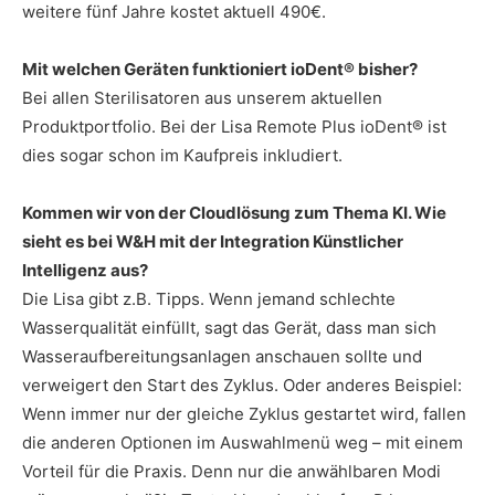
weitere fünf Jahre kostet aktuell 490€.
Mit welchen Geräten funktioniert ioDent® bisher?
Bei allen Sterilisatoren aus unserem aktuellen
Produktportfolio. Bei der Lisa Remote Plus ioDent® ist
dies sogar schon im Kaufpreis inkludiert.
Kommen wir von der Cloudlösung zum Thema KI. Wie
sieht es bei W&H mit der Integration Künstlicher
Intelligenz aus?
Die Lisa gibt z.B. Tipps. Wenn jemand schlechte
Wasserqualität einfüllt, sagt das Gerät, dass man sich
Wasseraufbereitungsanlagen anschauen sollte und
verweigert den Start des Zyklus. Oder anderes Beispiel:
Wenn immer nur der gleiche Zyklus gestartet wird, fallen
die anderen Optionen im Auswahlmenü weg – mit einem
Vorteil für die Praxis. Denn nur die anwählbaren Modi