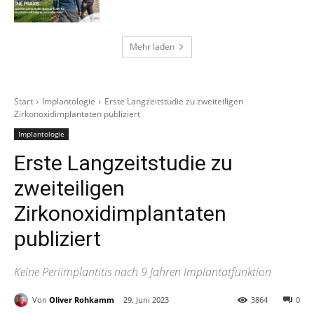
Mehr laden