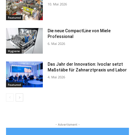
10. Mai 2026
Featured
Die neue CompactLine von Miele
Professional
6. Mai 2026
Hygiene
Das Jahr der Innovation: Ivoclar setzt
Maßstäbe für Zahnarztpraxis und Labor
4. Mai 2026
Featured
- Advertisment -