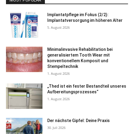
Implantatpflege im Fokus (2/2):
Implantatversorgung im höheren Alter
5. August 2026
Minimalinvasive Rehabilitation bei
generalisiertem Tooth Wear mit
konventionellem Komposit und
Stempeltechnik
1. August 2026
„Thed ist ein fester Bestandteil unseres
Aufbereitungsprozesses“
1. August 2026
Der nächste Gipfel: Deine Praxis
30. Juli 2026