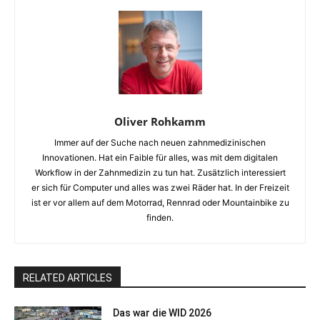
Oliver Rohkamm
Immer auf der Suche nach neuen zahnmedizinischen
Innovationen. Hat ein Faible für alles, was mit dem digitalen
Workflow in der Zahnmedizin zu tun hat. Zusätzlich interessiert
er sich für Computer und alles was zwei Räder hat. In der Freizeit
ist er vor allem auf dem Motorrad, Rennrad oder Mountainbike zu
finden.
RELATED ARTICLES
Das war die WID 2026