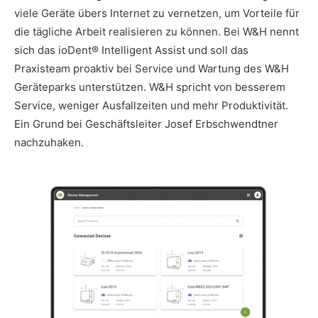
viele Geräte übers Internet zu vernetzen, um Vorteile für
die tägliche Arbeit realisieren zu können. Bei W&H nennt
sich das ioDent® Intelligent Assist und soll das
Praxisteam proaktiv bei Service und Wartung des W&H
Geräteparks unterstützen. W&H spricht von besserem
Service, weniger Ausfallzeiten und mehr Produktivität.
Ein Grund bei Geschäftsleiter Josef Erbschwendtner
nachzuhaken.