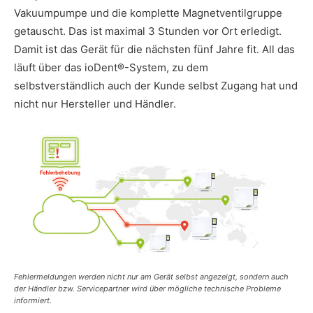
Vakuumpumpe und die komplette Magnetventilgruppe
getauscht. Das ist maximal 3 Stunden vor Ort erledigt.
Damit ist das Gerät für die nächsten fünf Jahre fit. All das
läuft über das ioDent®-System, zu dem
selbstverständlich auch der Kunde selbst Zugang hat und
nicht nur Hersteller und Händler.
Fehlermeldungen werden nicht nur am Gerät selbst angezeigt, sondern auch
der Händler bzw. Servicepartner wird über mögliche technische Probleme
informiert.