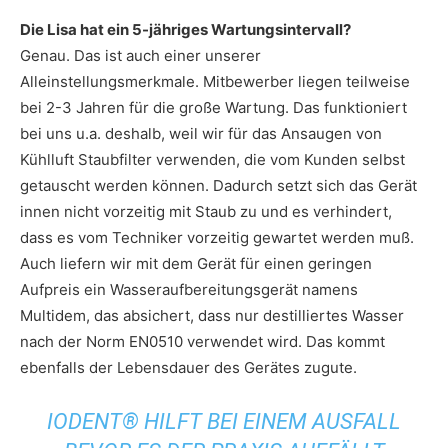
Die Lisa hat ein 5-jähriges Wartungsintervall?
Genau. Das ist auch einer unserer
Alleinstellungsmerkmale. Mitbewerber liegen teilweise
bei 2-3 Jahren für die große Wartung. Das funktioniert
bei uns u.a. deshalb, weil wir für das Ansaugen von
Kühlluft Staubfilter verwenden, die vom Kunden selbst
getauscht werden können. Dadurch setzt sich das Gerät
innen nicht vorzeitig mit Staub zu und es verhindert,
dass es vom Techniker vorzeitig gewartet werden muß.
Auch liefern wir mit dem Gerät für einen geringen
Aufpreis ein Wasseraufbereitungsgerät namens
Multidem, das absichert, dass nur destilliertes Wasser
nach der Norm EN0510 verwendet wird. Das kommt
ebenfalls der Lebensdauer des Gerätes zugute.
IODENT® HILFT BEI EINEM AUSFALL