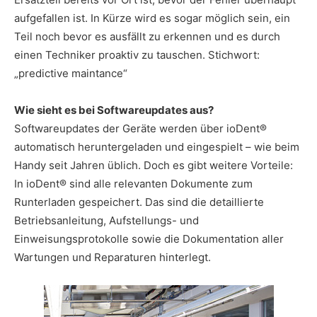
aufgefallen ist. In Kürze wird es sogar möglich sein, ein
Teil noch bevor es ausfällt zu erkennen und es durch
einen Techniker proaktiv zu tauschen. Stichwort:
„predictive maintance“
Wie sieht es bei Softwareupdates aus?
Softwareupdates der Geräte werden über ioDent®
automatisch heruntergeladen und eingespielt – wie beim
Handy seit Jahren üblich. Doch es gibt weitere Vorteile:
In ioDent® sind alle relevanten Dokumente zum
Runterladen gespeichert. Das sind die detaillierte
Betriebsanleitung, Aufstellungs- und
Einweisungsprotokolle sowie die Dokumentation aller
Wartungen und Reparaturen hinterlegt.