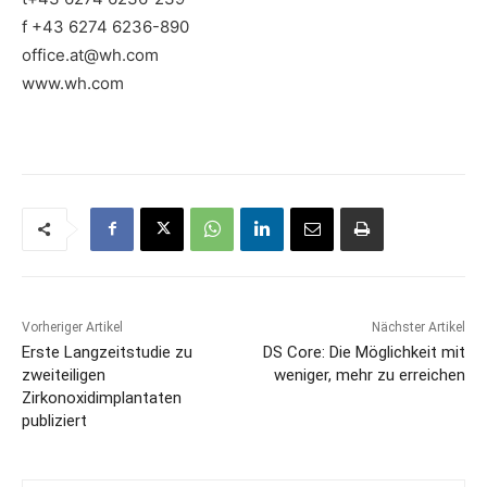
f +43 6274 6236-890
office.at@wh.com
www.wh.com
Vorheriger Artikel
Nächster Artikel
Erste Langzeitstudie zu
DS Core: Die Möglichkeit mit
zweiteiligen
weniger, mehr zu erreichen
Zirkonoxidimplantaten
publiziert