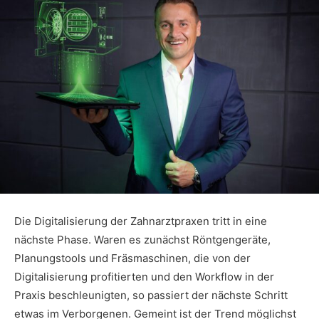
Die Digitalisierung der Zahnarztpraxen tritt in eine
nächste Phase. Waren es zunächst Röntgengeräte,
Planungstools und Fräsmaschinen, die von der
Digitalisierung profitierten und den Workflow in der
Praxis beschleunigten, so passiert der nächste Schritt
etwas im Verborgenen. Gemeint ist der Trend möglichst