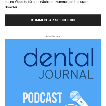
meine Website für den nächsten Kommentar in diesem
Browser.
- Advertisment -