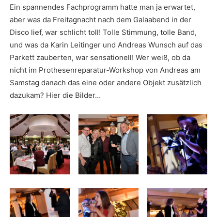
Ein spannendes Fachprogramm hatte man ja erwartet,
aber was da Freitagnacht nach dem Galaabend in der
Disco lief, war schlicht toll! Tolle Stimmung, tolle Band,
und was da Karin Leitinger und Andreas Wunsch auf das
Parkett zauberten, war sensationell! Wer weiß, ob da
nicht im Prothesenreparatur-Workshop von Andreas am
Samstag danach das eine oder andere Objekt zusätzlich
dazukam? Hier die Bilder…