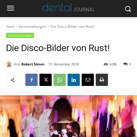
Start
Veranstaltungen
Die Disco-Bilder von Rust!
Veranstaltungen
Die Disco-Bilder von Rust!
Von
Robert Simon
13. November 2018
6286
0