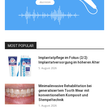
MOST POPULAR
Implantatpflege im Fokus (2/2):
Implantatversorgung im höheren Alter
5. August 2026
Minimalinvasive Rehabilitation bei
generalisiertem Tooth Wear mit
konventionellem Komposit und
Stempeltechnik
1. August 2026