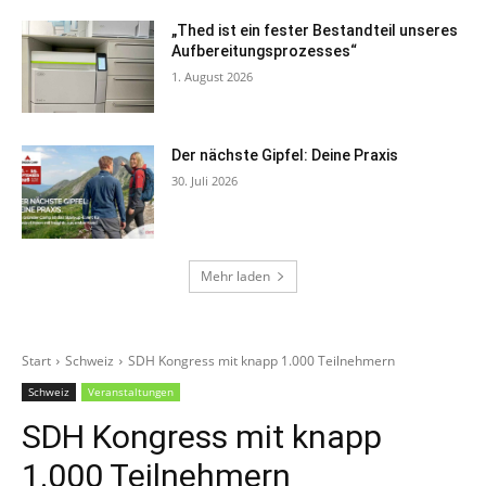
„Thed ist ein fester Bestandteil unseres
Aufbereitungsprozesses“
1. August 2026
Der nächste Gipfel: Deine Praxis
30. Juli 2026
Mehr laden