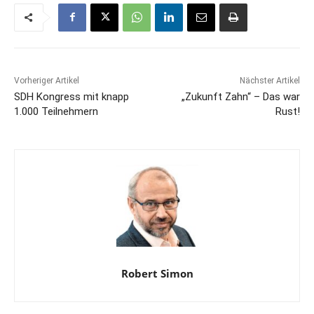
Vorheriger Artikel
Nächster Artikel
SDH Kongress mit knapp
„Zukunft Zahn“ – Das war
1.000 Teilnehmern
Rust!
Robert Simon