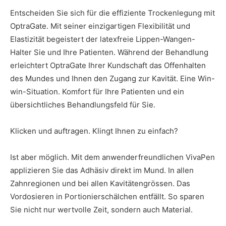
Entscheiden Sie sich für die effiziente Trockenlegung mit
OptraGate. Mit seiner einzigartigen Flexibilität und
Elastizität begeistert der latexfreie Lippen-Wangen-
Halter Sie und Ihre Patienten. Während der Behandlung
erleichtert OptraGate Ihrer Kundschaft das Offenhalten
des Mundes und Ihnen den Zugang zur Kavität. Eine Win-
win-Situation. Komfort für Ihre Patienten und ein
übersichtliches Behandlungsfeld für Sie.
Klicken und auftragen. Klingt Ihnen zu einfach?
Ist aber möglich. Mit dem anwenderfreundlichen VivaPen
applizieren Sie das Adhäsiv direkt im Mund. In allen
Zahnregionen und bei allen Kavitätengrössen. Das
Vordosieren in Portionierschälchen entfällt. So sparen
Sie nicht nur wertvolle Zeit, sondern auch Material.