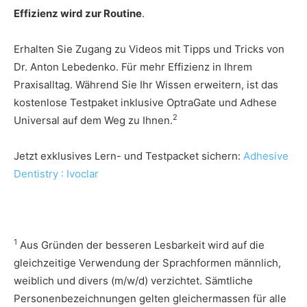
Effizienz wird zur Routine
.
Erhalten Sie Zugang zu Videos mit Tipps und Tricks von
Dr. Anton Lebedenko. Für mehr Effizienz in Ihrem
Praxisalltag. Während Sie Ihr Wissen erweitern, ist das
kostenlose Testpaket inklusive OptraGate und Adhese
2
Universal auf dem Weg zu Ihnen.
Jetzt exklusives Lern- und Testpacket sichern:
Adhesive
Dentistry : Ivoclar
1
Aus Gründen der besseren Lesbarkeit wird auf die
gleichzeitige Verwendung der Sprachformen männlich,
weiblich und divers (m/w/d) verzichtet. Sämtliche
Personenbezeichnungen gelten gleichermassen für alle