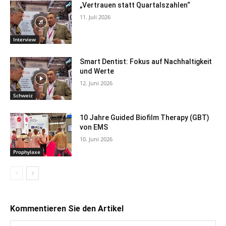
„Vertrauen statt Quartalszahlen“
11. Juli 2026
Interview
Smart Dentist: Fokus auf Nachhaltigkeit
und Werte
12. Juni 2026
Schweiz
10 Jahre Guided Biofilm Therapy (GBT)
von EMS
10. Juni 2026
Prophylaxe
Kommentieren Sie den Artikel