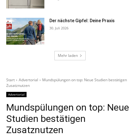
Der nächste Gipfel: Deine Praxis
30. Juli 2026
Mehr laden