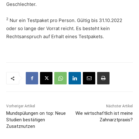
Geschlechter.
2
Nur ein Testpaket pro Person. Gültig bis 31.10.2022
oder so lange der Vorrat reicht. Es besteht kein
Rechtsanspruch auf Erhalt eines Testpakets.
Vorheriger Artikel
Nächster Artikel
Mundspülungen on top: Neue
Wie wirtschaftlich ist meine
Studien bestätigen
Zahnarztpraxis?
Zusatznutzen