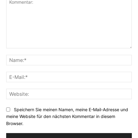
Kommentar:
Na
E-
Mai
Web
Speichern Sie meinen Namen, meine E-Mail-Adresse und
meine Website für den nächsten Kommentar in diesem
Browser.