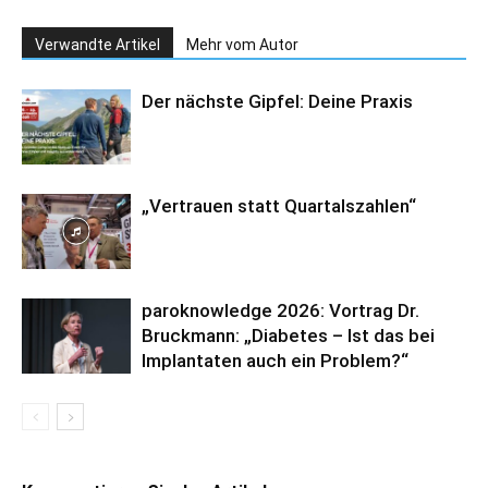
Verwandte Artikel
Mehr vom Autor
Der nächste Gipfel: Deine Praxis
„Vertrauen statt Quartalszahlen“
paroknowledge 2026: Vortrag Dr.
Bruckmann: „Diabetes – Ist das bei
Implantaten auch ein Problem?“