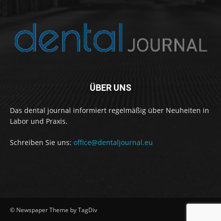
ÜBER UNS
Das dental journal informiert regelmäßig über Neuheiten in
Labor und Praxis.
Schreiben Sie uns:
office@dentaljournal.eu
© Newspaper Theme by TagDiv