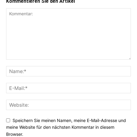
Kommentieren Sie den Artikel
Speichern Sie meinen Namen, meine E-Mail-Adresse und
meine Website für den nächsten Kommentar in diesem
Browser.