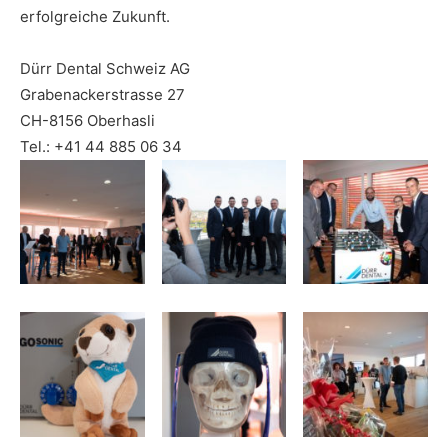
erfolgreiche Zukunft.
Dürr Dental Schweiz AG
Grabenackerstrasse 27
CH-8156 Oberhasli
Tel.: +
41 44 885 06 34