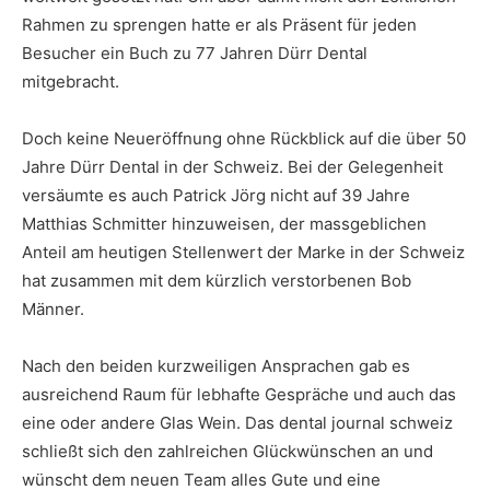
Rahmen zu sprengen hatte er als Präsent für jeden
Besucher ein Buch zu 77 Jahren Dürr Dental
mitgebracht.
Doch keine Neueröffnung ohne Rückblick auf die über 50
Jahre Dürr Dental in der Schweiz. Bei der Gelegenheit
versäumte es auch Patrick Jörg nicht auf 39 Jahre
Matthias Schmitter hinzuweisen, der massgeblichen
Anteil am heutigen Stellenwert der Marke in der Schweiz
hat zusammen mit dem kürzlich verstorbenen Bob
Männer.
Nach den beiden kurzweiligen Ansprachen gab es
ausreichend Raum für lebhafte Gespräche und auch das
eine oder andere Glas Wein. Das dental journal schweiz
schließt sich den zahlreichen Glückwünschen an und
wünscht dem neuen Team alles Gute und eine