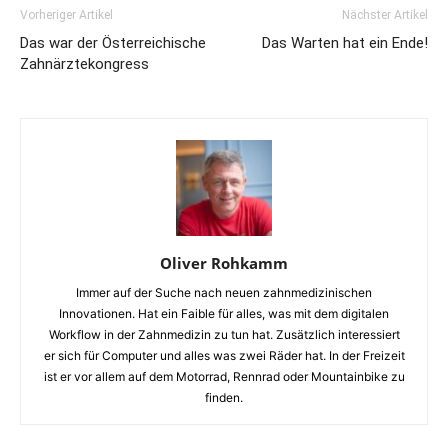
Vorheriger Artikel
Nächster Artikel
Das war der Österreichische
Das Warten hat ein Ende!
Zahnärztekongress
Oliver Rohkamm
Immer auf der Suche nach neuen zahnmedizinischen
Innovationen. Hat ein Faible für alles, was mit dem digitalen
Workflow in der Zahnmedizin zu tun hat. Zusätzlich interessiert
er sich für Computer und alles was zwei Räder hat. In der Freizeit
ist er vor allem auf dem Motorrad, Rennrad oder Mountainbike zu
finden.