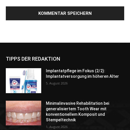
TIPPS DER REDAKTION
Implantatpflege im Fokus (2/2):
Implantatversorgung im höheren Alter
5. August 2026
Minimalinvasive Rehabilitation bei
generalisiertem Tooth Wear mit
konventionellem Komposit und
Stempeltechnik
1. August 2026