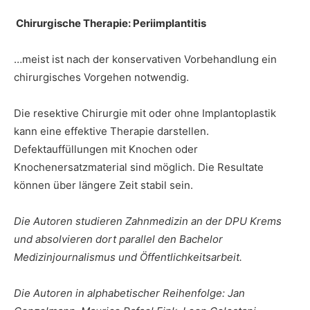
Chirurgische Therapie: Periimplantitis
…meist ist nach der konservativen Vorbehandlung ein
chirurgisches Vorgehen notwendig.
Die resektive Chirurgie mit oder ohne Implantoplastik
kann eine effektive Therapie darstellen.
Defektauffüllungen mit Knochen oder
Knochenersatzmaterial sind möglich. Die Resultate
können über längere Zeit stabil sein.
Die Autoren studieren Zahnmedizin an der DPU Krems
und absolvieren dort parallel den Bachelor
Medizinjournalismus und Öffentlichkeitsarbeit.
Die Autoren in alphabetischer Reihenfolge: Jan