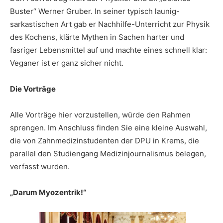
Buster“ Werner Gruber. In seiner typisch launig-
sarkastischen Art gab er Nachhilfe-Unterricht zur Physik
des Kochens, klärte Mythen in Sachen harter und
fasriger Lebensmittel auf und machte eines schnell klar:
Veganer ist er ganz sicher nicht.
Die Vorträge
Alle Vorträge hier vorzustellen, würde den Rahmen
sprengen. Im Anschluss finden Sie eine kleine Auswahl,
die von Zahnmedizinstudenten der DPU in Krems, die
parallel den Studiengang Medizinjournalismus belegen,
verfasst wurden.
„Darum Myozentrik!“