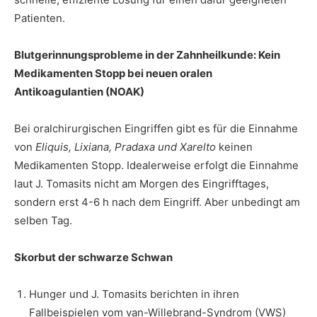
Patienten.
Blutgerinnungsprobleme in der Zahnheilkunde: Kein
Medikamenten Stopp bei neuen oralen
Antikoagulantien (NOAK)
Bei oralchirurgischen Eingriffen gibt es für die Einnahme
von
Eliquis, Lixiana, Pradaxa und Xarelto
keinen
Medikamenten Stopp. Idealerweise erfolgt die Einnahme
laut J. Tomasits nicht am Morgen des Eingrifftages,
sondern erst 4-6 h nach dem Eingriff. Aber unbedingt am
selben Tag.
Skorbut der schwarze Schwan
Hunger und J. Tomasits berichten in ihren
Fallbeispielen vom van-Willebrand-Syndrom (VWS)