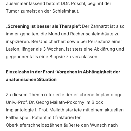
Zusammenfassend betont DDr. Pöschl, beginnt der
Tumor zumeist an der Schleimhaut.
„Screening ist besser als Therapie“:
Der Zahnarzt ist also
immer gehalten, die Mund und Rachenschleimhäute zu
inspizieren. Bei Unsicherheit sowie bei Persistenz einer
Läsion, länger als 3 Wochen, ist stets eine Abklärung und
gegebenenfalls eine Biopsie zu veranlassen.
Einzelzahn in der Front: Vorgehen in Abhängigkeit der
anatomischen Situation
Zu diesem Thema referierte der erfahrene Implantologe
Univ.-Prof. Dr. Georg Mailath-Pokorny im Block
Implantologie I. Prof. Mailath startete mit einem aktuellen
Fallbeispiel: Patient mit frakturierten
Oberkieferschneidezähnen äußerte den Wunsch nach