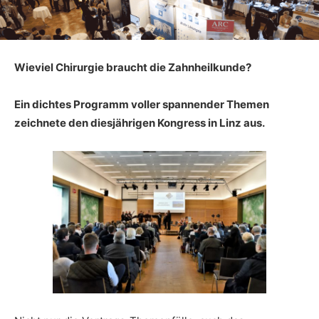
Wieviel Chirurgie braucht die Zahnheilkunde?
Ein dichtes Programm voller spannender Themen
zeichnete den diesjährigen Kongress in Linz aus.