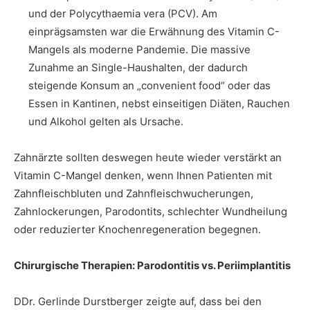
und der Polycythaemia vera (PCV). Am
einprägsamsten war die Erwähnung des Vitamin C-
Mangels als moderne Pandemie. Die massive
Zunahme an Single-Haushalten, der dadurch
steigende Konsum an „convenient food“ oder das
Essen in Kantinen, nebst einseitigen Diäten, Rauchen
und Alkohol gelten als Ursache.
Zahnärzte sollten deswegen heute wieder verstärkt an
Vitamin C-Mangel denken, wenn Ihnen Patienten mit
Zahnfleischbluten und Zahnfleischwucherungen,
Zahnlockerungen, Parodontits, schlechter Wundheilung
oder reduzierter Knochenregeneration begegnen.
Chirurgische Therapien: Parodontitis vs. Periimplantitis
DDr. Gerlinde Durstberger zeigte auf, dass bei den