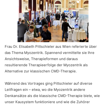
Frau Dr. Elisabeth Pittschieler aus Wien referierte über
das Thema Myozentrik. Spannend vermittelte sie Ihre
Ansichtsweise, Therapieformen und daraus
resultierende Therapieerfolge der Myozentrik als
Alternative zur klassischen CMD-Therapie.
Während des Vortrages ging Pittschieler auf diverse
Leitfragen ein – etwa, wo die Myozentrik andere
Denkansätze als die klassische CMD-Therapie biete, wie
unser Kausystem funktioniere und wie die Zuhörer