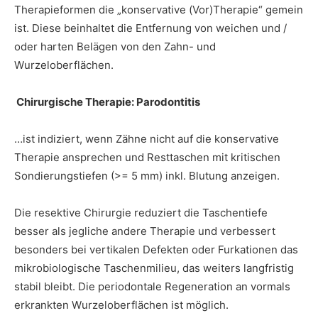
Therapieformen die „konservative (Vor)Therapie“ gemein
ist. Diese beinhaltet die Entfernung von weichen und /
oder harten Belägen von den Zahn- und
Wurzeloberflächen.
Chirurgische Therapie: Parodontitis
…ist indiziert, wenn Zähne nicht auf die konservative
Therapie ansprechen und Resttaschen mit kritischen
Sondierungstiefen (>= 5 mm) inkl. Blutung anzeigen.
Die resektive Chirurgie reduziert die Taschentiefe
besser als jegliche andere Therapie und verbessert
besonders bei vertikalen Defekten oder Furkationen das
mikrobiologische Taschenmilieu, das weiters langfristig
stabil bleibt. Die periodontale Regeneration an vormals
erkrankten Wurzeloberflächen ist möglich.