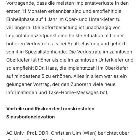
Vortragende, dass die meisten Implantatverluste in den
ersten 11 Monaten erkennbar sind und empfiehlt die
Einheilphase auf 1 Jahr im Ober- und Unterkiefer zu
verlängern. Die Sofortbelastung ist unabhängig von
Implantationszeitpunkt eine heikle Situation mit einer
höheren Verlustrate als bei Spätbelastung und gehört
somit in Spezialistenhände. Die Verlustrate im zahnlosen
Oberkiefer ist höher als die im zahnlosen Unterkiefer und
so empfiehlt DDr. Haas, die Implantatzahl im Oberkiefer
auf mindestens 5 zu erhöhen. Alles in allem war es ein
gelungener Vortrag, der den Zuhörern viele neue
Informationen und Take-Home-Messages bot.
Vorteile und Risiken der transkrestalen
Sinusbodenelevation
AO Univ.-Prof. DDR. Christian Ulm (Wien) berichtet über