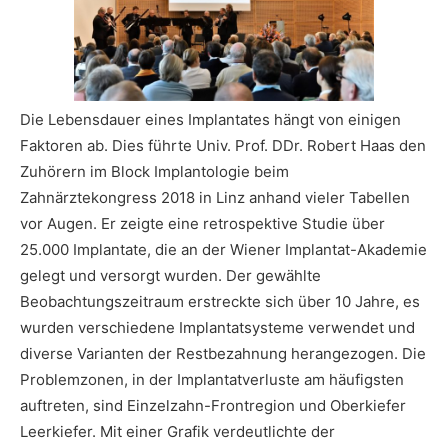
Die Lebensdauer eines Implantates hängt von einigen
Faktoren ab. Dies führte Univ. Prof. DDr. Robert Haas den
Zuhörern im Block Implantologie beim
Zahnärztekongress 2018 in Linz anhand vieler Tabellen
vor Augen. Er zeigte eine retrospektive Studie über
25.000 Implantate, die an der Wiener Implantat-Akademie
gelegt und versorgt wurden. Der gewählte
Beobachtungszeitraum erstreckte sich über 10 Jahre, es
wurden verschiedene Implantatsysteme verwendet und
diverse Varianten der Restbezahnung herangezogen. Die
Problemzonen, in der Implantatverluste am häufigsten
auftreten, sind Einzelzahn-Frontregion und Oberkiefer
Leerkiefer. Mit einer Grafik verdeutlichte der