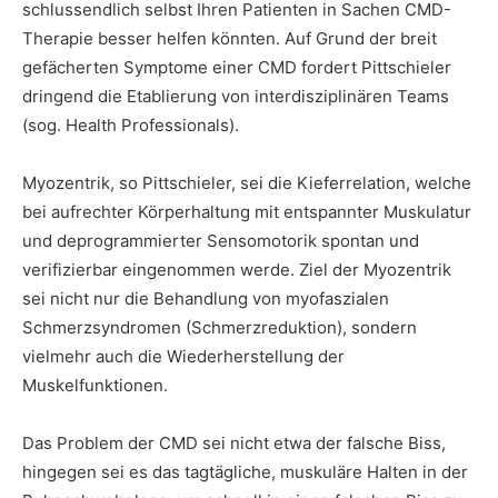
schlussendlich selbst Ihren Patienten in Sachen CMD-
Therapie besser helfen könnten. Auf Grund der breit
gefächerten Symptome einer CMD fordert Pittschieler
dringend die Etablierung von interdisziplinären Teams
(sog. Health Professionals).
Myozentrik, so Pittschieler, sei die Kieferrelation, welche
bei aufrechter Körperhaltung mit entspannter Muskulatur
und deprogrammierter Sensomotorik spontan und
verifizierbar eingenommen werde. Ziel der Myozentrik
sei nicht nur die Behandlung von myofaszialen
Schmerzsyndromen (Schmerzreduktion), sondern
vielmehr auch die Wiederherstellung der
Muskelfunktionen.
Das Problem der CMD sei nicht etwa der falsche Biss,
hingegen sei es das tagtägliche, muskuläre Halten in der