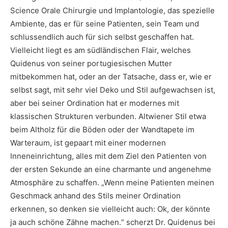
Science Orale Chirurgie und Implantologie, das spezielle
Ambiente, das er für seine Patienten, sein Team und
schlussendlich auch für sich selbst geschaffen hat.
Vielleicht liegt es am südländischen Flair, welches
Quidenus von seiner portugiesischen Mutter
mitbekommen hat, oder an der Tatsache, dass er, wie er
selbst sagt, mit sehr viel Deko und Stil aufgewachsen ist,
aber bei seiner Ordination hat er modernes mit
klassischen Strukturen verbunden. Altwiener Stil etwa
beim Altholz für die Böden oder der Wandtapete im
Warteraum, ist gepaart mit einer modernen
Inneneinrichtung, alles mit dem Ziel den Patienten von
der ersten Sekunde an eine charmante und angenehme
Atmosphäre zu schaffen. „Wenn meine Patienten meinen
Geschmack anhand des Stils meiner Ordination
erkennen, so denken sie vielleicht auch: Ok, der könnte
ja auch schöne Zähne machen.“ scherzt Dr. Quidenus bei