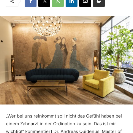
„Wer bei uns reinkommt soll nicht das Gefühl haben bei
einem Zahnarzt in der Ordination zu sein. Das ist mir
wichtig!“ kommentiert Dr. Andreas Quidenus, Master of