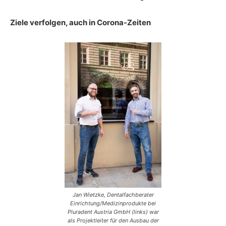
Ziele verfolgen, auch in Corona-Zeiten
Jan Wietzke, Dentalfachberater
Einrichtung/Medizinprodukte bei
Pluradent Austria GmbH (links) war
als Projektleiter für den Ausbau der