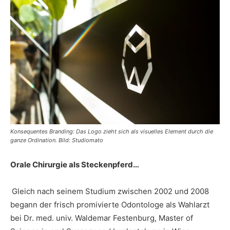
Konsequentes Branding: Das Logo zieht sich als visuelles Element durch die
ganze Ordination. Bild: Studiomato
Orale Chirurgie als Steckenpferd…
Gleich nach seinem Studium zwischen 2002 und 2008
begann der frisch promivierte Odontologe als Wahlarzt
bei Dr. med. univ. Waldemar Festenburg, Master of