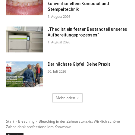
konventionellem Komposit und
Stempeltechnik
1. August 2026
„Thed ist ein fester Bestandteil unseres
Aufbereitungsprozesses“
1. August 2026
Der nächste Gipfel: Deine Praxis
30. Juli 2026
Mehr laden