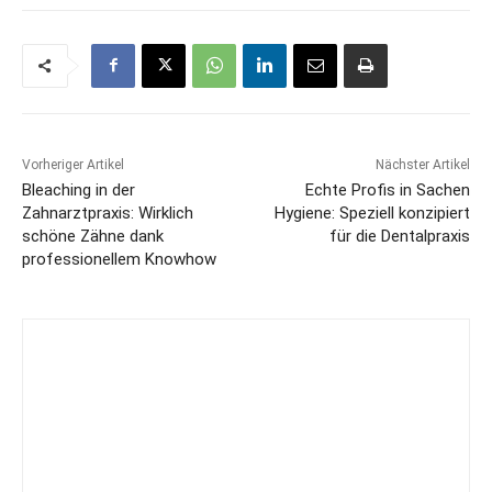
Vorheriger Artikel
Nächster Artikel
Bleaching in der
Echte Profis in Sachen
Zahnarztpraxis: Wirklich
Hygiene: Speziell konzipiert
schöne Zähne dank
für die Dentalpraxis
professionellem Knowhow