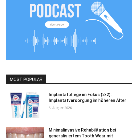
MOST POPULAR
Implantatpflege im Fokus (2/2):
Implantatversorgung im höheren Alter
5. August 2026
Minimalinvasive Rehabilitation bei
generalisiertem Tooth Wear mit