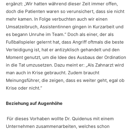
ergänzt: „Wir hatten während dieser Zeit immer offen,
doch die Patienten waren so verunsichert, dass sie nicht
mehr kamen. In Folge verbuchten auch wir einen
Umsatzeibruch, Assistentinnen gingen in Kurzarbeit und
es begann Unruhe im Team.“ Doch als einer, der als
Fußballspieler gelernt hat, dass Angriff oftmals die beste
Verteidigung ist, hat er antizyklisch gehandelt und den
Moment genutzt, um die Idee des Ausbaus der Ordination
in die Tat umzusetzen. Dazu meint er: „Als Zahnarzt wird
man auch in Krise gebraucht. Zudem braucht
Meinungsführer, die zeigen, dass es weiter geht, egal ob
Krise oder nicht.“
Beziehung auf Augenhöhe
Für dieses Vorhaben wollte Dr. Quidenus mit einem
Unternehmen zusammenarbeiten, welches schon