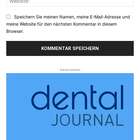
Speichern Sie meinen Namen, meine E-Mail-Adresse und
meine Website für den nächsten Kommentar in diesem
Browser.
- Advertisment -