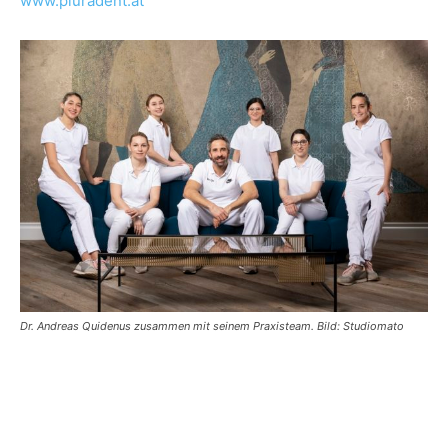
www.pluradent.at
Dr. Andreas Quidenus zusammen mit seinem Praxisteam. Bild: Studiomato