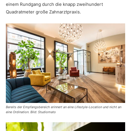
einem Rundgang durch die knapp zweihundert
Quadratmeter große Zahnarztpraxis.
Bereits der Empfangsbereich erinnert an eine Lifestyle-Location und nicht an
eine Ordination. Bild: Studiomato