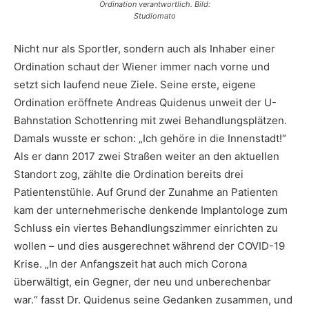
Ordination verantwortlich. Bild:
Studiomato
Nicht nur als Sportler, sondern auch als Inhaber einer
Ordination schaut der Wiener immer nach vorne und
setzt sich laufend neue Ziele. Seine erste, eigene
Ordination eröffnete Andreas Quidenus unweit der U-
Bahnstation Schottenring mit zwei Behandlungsplätzen.
Damals wusste er schon: „Ich gehöre in die Innenstadt!“
Als er dann 2017 zwei Straßen weiter an den aktuellen
Standort zog, zählte die Ordination bereits drei
Patientenstühle. Auf Grund der Zunahme an Patienten
kam der unternehmerische denkende Implantologe zum
Schluss ein viertes Behandlungszimmer einrichten zu
wollen – und dies ausgerechnet während der COVID-19
Krise. „In der Anfangszeit hat auch mich Corona
überwältigt, ein Gegner, der neu und unberechenbar
war.“ fasst Dr. Quidenus seine Gedanken zusammen, und