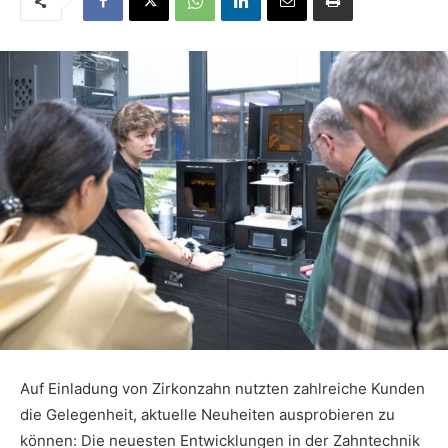
Auf Einladung von Zirkonzahn nutzten zahlreiche Kunden
die Gelegenheit, aktuelle Neuheiten ausprobieren zu
können: Die neuesten Entwicklungen in der Zahntechnik