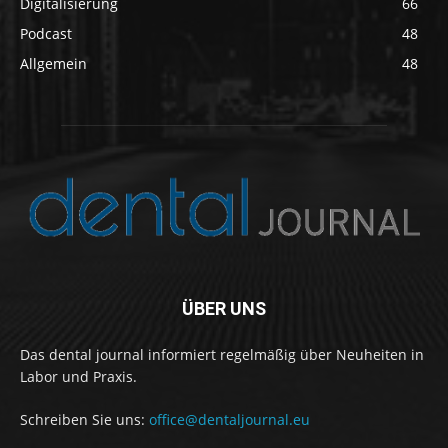
Digitalisierung
66
Podcast
48
Allgemein
48
ÜBER UNS
Das dental journal informiert regelmäßig über Neuheiten in
Labor und Praxis.
Schreiben Sie uns:
office@dentaljournal.eu