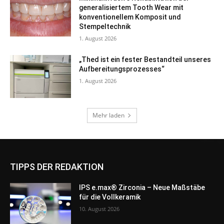
TIPPS DER REDAKTION
IPS e.max® Zirconia – Neue Maßstäbe
für die Vollkeramik
10. August 2026