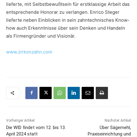
lieferte, mit Selbstbewußtsein für erstklassige Arbeit das
entsprechende Honorar zu verlangen. Enrico Steger
lieferte neben Einblicken in sein zahntechnisches Know-
how auch Erkenntnisse über sein Denken und Handeln
als Firmengründer und Visionär.
www.zirkonzahn.com
Vorheriger Artikel
Nächster Artikel
Die WID findet vom 12. bis 13.
Über Sägemehl,
April 2024 statt
Praxiseinrichtung und