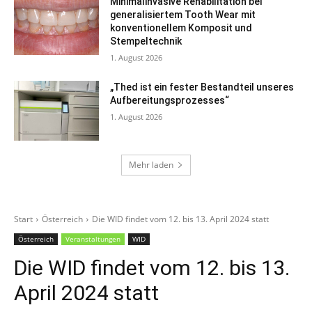
Minimalinvasive Rehabilitation bei
generalisiertem Tooth Wear mit
konventionellem Komposit und
Stempeltechnik
1. August 2026
„Thed ist ein fester Bestandteil unseres
Aufbereitungsprozesses“
1. August 2026
Mehr laden