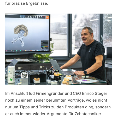
für präzise Ergebnisse.
Im Anschluß lud Firmengründer und CEO Enrico Steger
noch zu einem seiner berühmten Vorträge, wo es nicht
nur um Tipps und Tricks zu den Produkten ging, sondern
er auch immer wieder Argumente für Zahntechniker