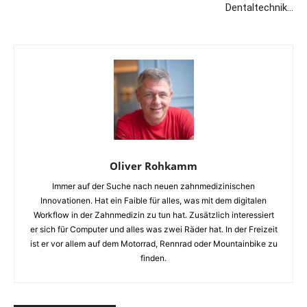
Dentaltechnik…
Oliver Rohkamm
Immer auf der Suche nach neuen zahnmedizinischen
Innovationen. Hat ein Faible für alles, was mit dem digitalen
Workflow in der Zahnmedizin zu tun hat. Zusätzlich interessiert
er sich für Computer und alles was zwei Räder hat. In der Freizeit
ist er vor allem auf dem Motorrad, Rennrad oder Mountainbike zu
finden.