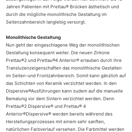
Jahren Patienten mit Prettau® Brücken ästhetisch und
durch die mögliche monolithische Gestaltung im
Seitenzahnbereich langlebig versorgt.
Monolithische Gestaltung
Nun geht der eingeschlagene Weg der monolithischen
Gestaltung konsequent weiter. Die neuen Zirkone
Prettau®2 und Prettau®4 Anterior® erlauben durch ihre
Transluzenzeigenschaften das monolithische Gestalten
im Seiten-und Frontzahnbereich. Somit kann gänzlich auf
das Schichten von Keramik verzichtet werden. In den
Dispersive®Ausführungen kann zudem auf die manuelle
Bemalung vor dem Sintern verzichtet werden. Denn
Prettau®2 Dispersive® und Prettau® 4
Anterior®Dispersive® werden bereits während des
Herstellungsprozesses mit einem sehr sanften,
natürlichen Farbverlauf versehen. Die Farbmittel werden