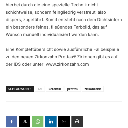
hierbei durch die eine spezielle Technik nicht
schichtweise, sondern feingliedrig verstreut, also
dispers, zugeführt. Somit entsteht nach dem Dichtsintern
ein besonders feines, fließendes Farbbild, das auf
Wunsch manuell individualisiert werden kann.
Eine Komplettübersicht sowie ausführliche Fallbeispiele
zu den neuen Zirkonzahn Prettau® Zirkonen gibt es auf
der IDS oder unter: www.zirkonzahn.com
SCHLAGWORTE
IDS
keramik
prettau
zirkonzahn