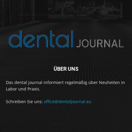
ÜBER UNS
Das dental journal informiert regelmäßig über Neuheiten in
Labor und Praxis.
Schreiben Sie uns:
office@dentaljournal.eu