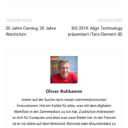
Vorheriger Artikel
Nächster Artikel
20 Jahre Camlog, 20 Jahre
IDS 2019: Align Technology
Wachstum
präsentiert iTero Element 5D
Oliver Rohkamm
Immer auf der Suche nach neuen zahnmedizinischen
Innovationen. Hat ein Faible für alles, was mit dem digitalen
Workflow in der Zahnmedizin zu tun hat. Zusätzlich interessiert
er sich für Computer und alles was zwei Räder hat. In der Freizeit
ist er vor allem auf dem Motorrad, Rennrad oder Mountainbike zu