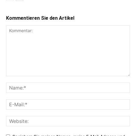
Kommentieren Sie den Artikel