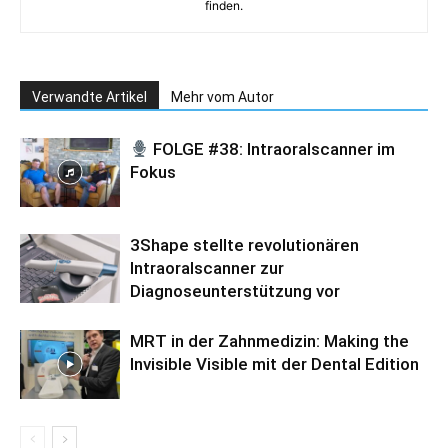
finden.
Verwandte Artikel
Mehr vom Autor
FOLGE #38: Intraoralscanner im
Fokus
3Shape stellte revolutionären
Intraoralscanner zur
Diagnoseunterstützung vor
MRT in der Zahnmedizin: Making the
Invisible Visible mit der Dental Edition