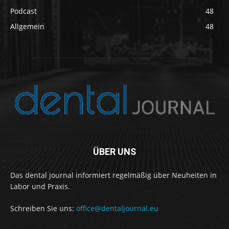
Podcast
48
Allgemein
48
ÜBER UNS
Das dental journal informiert regelmäßig über Neuheiten in
Labor und Praxis.
Schreiben Sie uns:
office@dentaljournal.eu