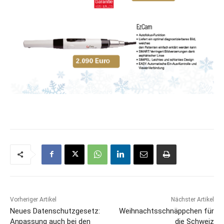
Vorheriger Artikel
Nächster Artikel
Neues Datenschutzgesetz:
Weihnachtsschnäppchen für
Anpassung auch bei den
die Schweiz