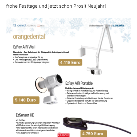
frohe Festtage und jetzt schon Prosit Neujahr!