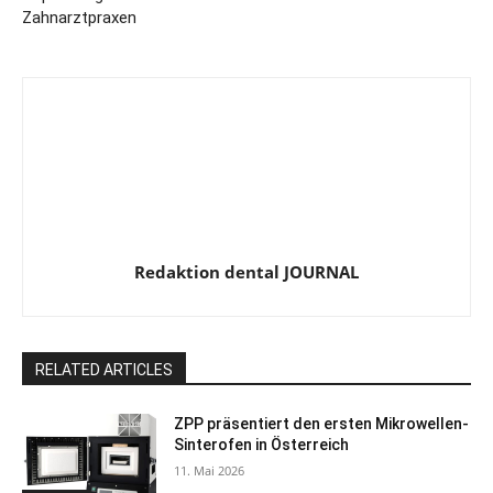
Zahnarztpraxen
Redaktion dental JOURNAL
RELATED ARTICLES
ZPP präsentiert den ersten Mikrowellen-
Sinterofen in Österreich
11. Mai 2026