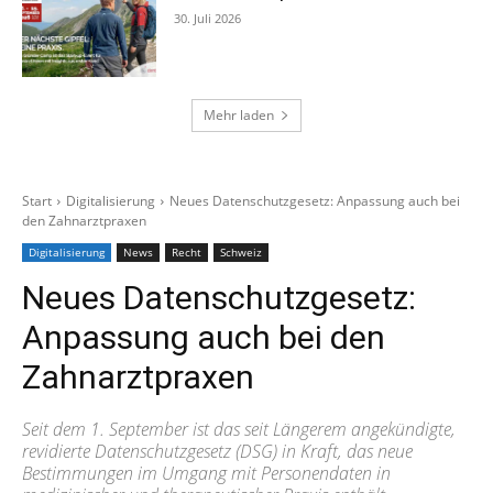
30. Juli 2026
Mehr laden