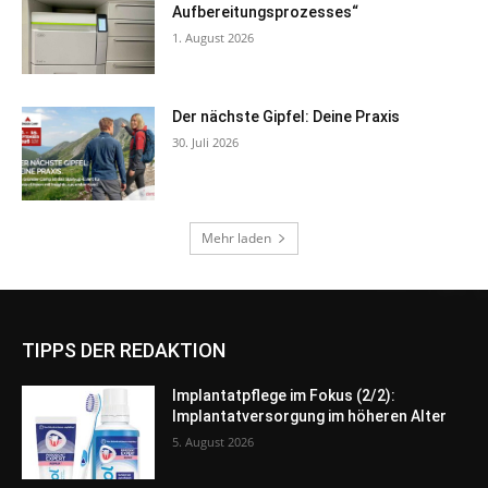
TIPPS DER REDAKTION
Implantatpflege im Fokus (2/2):
Implantatversorgung im höheren Alter
5. August 2026