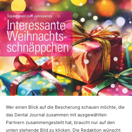
Wer einen Blick auf die Bescherung schauen möchte, die
das Dental Journal zusammen mit ausgewählten
Partnern zusammengestellt hat, braucht nur auf den
unten stehende Bild zu klicken. Die Redaktion wünscht