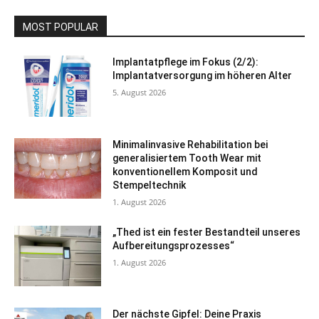
MOST POPULAR
Implantatpflege im Fokus (2/2):
Implantatversorgung im höheren Alter
5. August 2026
Minimalinvasive Rehabilitation bei
generalisiertem Tooth Wear mit
konventionellem Komposit und
Stempeltechnik
1. August 2026
„Thed ist ein fester Bestandteil unseres
Aufbereitungsprozesses“
1. August 2026
Der nächste Gipfel: Deine Praxis