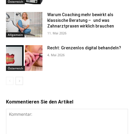
Österreich
Warum Coaching mehr bewirkt als
klassische Beratung – und was
Zahnarztpraxen wirklich brauchen
11. Mai 2026
Allgemein
Recht: Grenzenlos digital behandeln?
4. Mai 2026
Österreich
Kommentieren Sie den Artikel