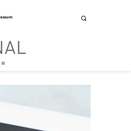
ressum