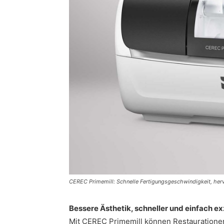
CEREC Primemill: Schnelle Fertigungsgeschwindigkeit, her
Bessere Ästhetik, schneller und einfach ex
Mit CEREC Primemill können Restaurationen