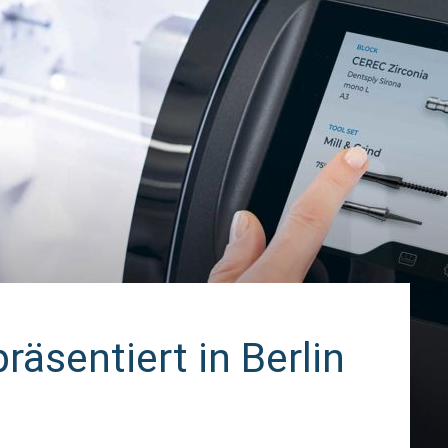
räsentiert in Berlin