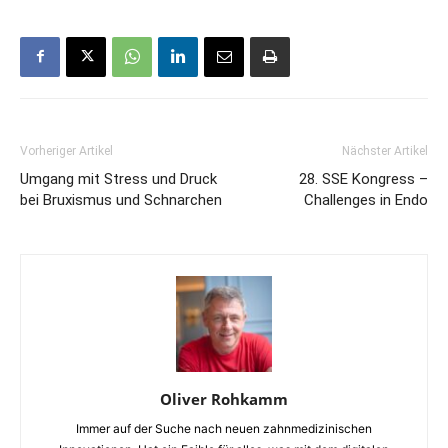
Vorheriger Artikel
Nächster Artikel
Umgang mit Stress und Druck
28. SSE Kongress –
bei Bruxismus und Schnarchen
Challenges in Endo
Oliver Rohkamm
Immer auf der Suche nach neuen zahnmedizinischen