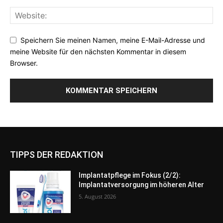
Speichern Sie meinen Namen, meine E-Mail-Adresse und
meine Website für den nächsten Kommentar in diesem
Browser.
TIPPS DER REDAKTION
Implantatpflege im Fokus (2/2):
Implantatversorgung im höheren Alter
5. August 2026