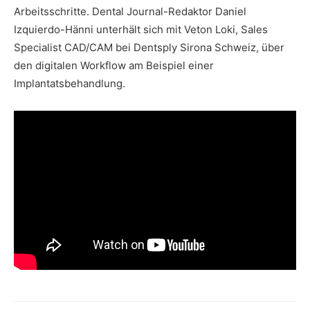
Arbeitsschritte. Dental Journal-Redaktor Daniel
Izquierdo-Hänni unterhält sich mit Veton Loki, Sales
Specialist CAD/CAM bei Dentsply Sirona Schweiz, über
den digitalen Workflow am Beispiel einer
Implantatsbehandlung.