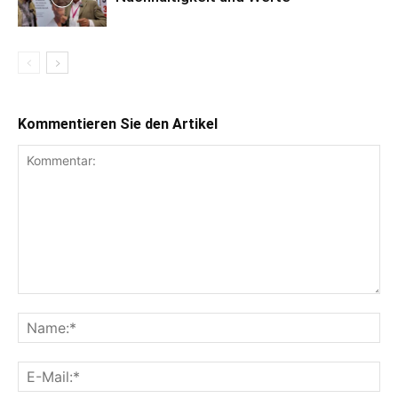
Kommentieren Sie den Artikel