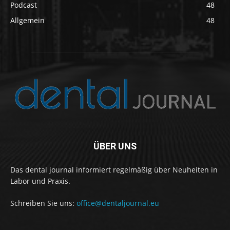
Podcast
48
Allgemein
48
ÜBER UNS
Das dental journal informiert regelmäßig über Neuheiten in
Labor und Praxis.
Schreiben Sie uns:
office@dentaljournal.eu