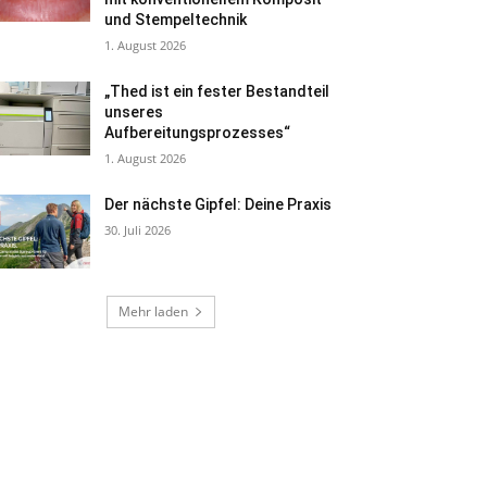
und Stempeltechnik
1. August 2026
„Thed ist ein fester Bestandteil
unseres
Aufbereitungsprozesses“
1. August 2026
Der nächste Gipfel: Deine Praxis
30. Juli 2026
Mehr laden