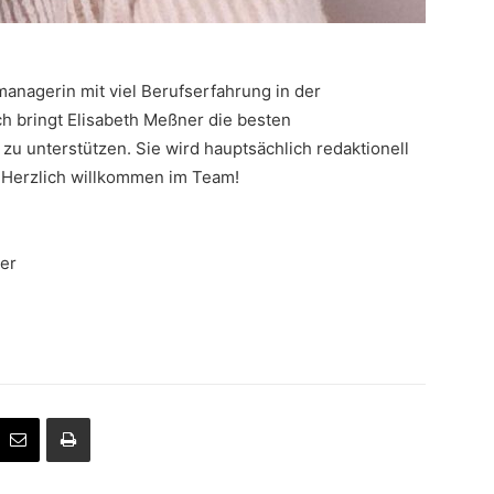
tmanagerin mit viel Berufserfahrung in der
ch bringt Elisabeth Meßner die besten
zu unterstützen. Sie wird hauptsächlich redaktionell
. Herzlich willkommen im Team!
er