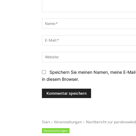
Kommentar:
Speichern Sie meinen Namen, meine E-Mai
in diesem Browser.