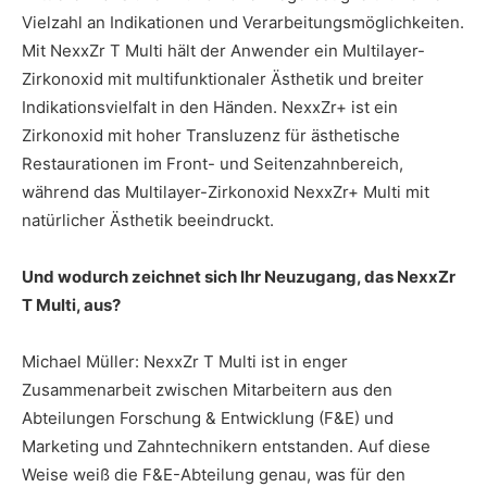
Vielzahl an Indikationen und Verarbeitungsmöglichkeiten.
Mit NexxZr T Multi hält der Anwender ein Multilayer-
Zirkonoxid mit multifunktionaler Ästhetik und breiter
Indikationsvielfalt in den Händen. NexxZr+ ist ein
Zirkonoxid mit hoher Transluzenz für ästhetische
Restaurationen im Front- und Seitenzahn­bereich,
während das Multilayer-Zirkonoxid NexxZr+ Multi mit
natürlicher Ästhetik beeindruckt.
Und wodurch zeichnet sich Ihr Neuzugang, das NexxZr
T Multi, aus?
Michael Müller: NexxZr T Multi ist in enger
Zusammenarbeit zwischen Mitarbeitern aus den
Abteilungen Forschung & Entwicklung (F&E) und
Marketing und Zahntechnikern entstanden. Auf diese
Weise weiß die F&E-Abteilung genau, was für den