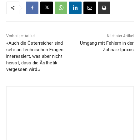
Vorheriger Artikel
Nächster Artikel
«Auch die Österreicher sind
Umgang mit Fehlern in der
sehr an technischen Fragen
Zahnarztpraxis
interessiert, was aber nicht
heisst, dass die Ästhetik
vergessen wird.»