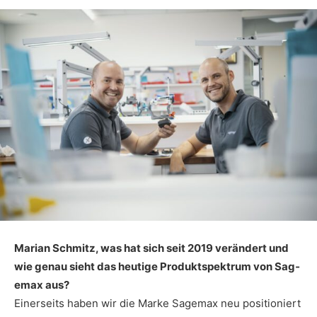
Marian Schmitz, was hat sich seit 2019 verändert und
wie genau sieht das heutige Produktspektrum von Sag­
emax aus?
Einerseits haben wir die Marke Sagemax neu positioniert