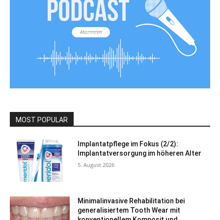
MOST POPULAR
Implantatpflege im Fokus (2/2):
Implantatversorgung im höheren Alter
5. August 2026
Minimalinvasive Rehabilitation bei
generalisiertem Tooth Wear mit
konventionellem Komposit und