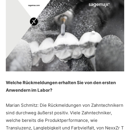
Welche Rückmeldungen erhalten Sie von den ersten
Anwendern im Labor?
Marian Schmitz: Die Rückmeldungen von Zahntechnikern
sind durchweg äußerst positiv. Viele Zahntechniker,
welche bereits die Produktperformance, wie
Transluzenz, Langlebigkeit und Farbvielfalt, von NexxZr T