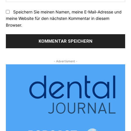
Speichern Sie meinen Namen, meine E-Mail-Adresse und
meine Website für den nächsten Kommentar in diesem
Browser.
- Advertisment -