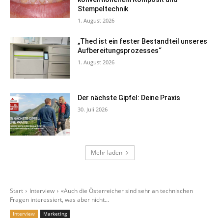
Stempeltechnik
1. August 2026
„Thed ist ein fester Bestandteil unseres
Aufbereitungsprozesses“
1. August 2026
Der nächste Gipfel: Deine Praxis
30. Juli 2026
Mehr laden