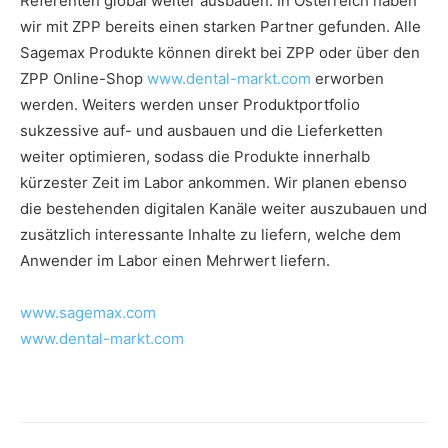
Referenten global weiter ausbauen. In Österreich haben
wir mit ZPP bereits einen starken Partner gefunden. Alle
Sagemax Produkte können direkt bei ZPP oder über den
ZPP Online-Shop
www.dental-markt.com
erworben
werden. Weiters werden unser Produktportfolio
sukzessive auf- und ausbauen und die Lieferketten
weiter optimieren, sodass die Produkte innerhalb
kürzester Zeit im Labor ankommen. Wir planen ebenso
die bestehenden digitalen Kanäle weiter auszubauen und
zusätzlich interessante Inhalte zu liefern, welche dem
Anwender im Labor einen Mehrwert liefern.
www.sagemax.com
www.dental-markt.com