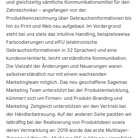
und gleichzeitig sämtliche Kommunikationsmittel für den
Zahntechniker – angefangen von der
Produktkennzeichnung über Gebrauchsinformationen bis
hin zu Print und Web neu aufgebaut. Im Vordergrund
steht bei uns stets das intuitive Handling, beispielsweise
Farbcodierungen und eIFU (elektronische
Gebrauchsinformationen in 32 Sprachen) und eine
kundenorientierte, leicht verständliche Kommunikation.
Die Vielzahl der Änderungen und Neuerungen waren
selbstverständlich nur mit einem wachsenden
Marketingteam möglich. Das neu geschaffene Sagemax
Marketing Team unterstützt bei der Produktentwicklung,
kümmert sich um Firmen- und Produkt-Branding und
Marketing. Zeitgleich unterstützen wir den Vertrieb bei
der Händ­lerbetreuung. Auf der anderen Seite packten wir
tatkräftig bei der Realisierung von Produktideen sowie
deren Vermarktung an: 2019 wurde das erste Multilayer-