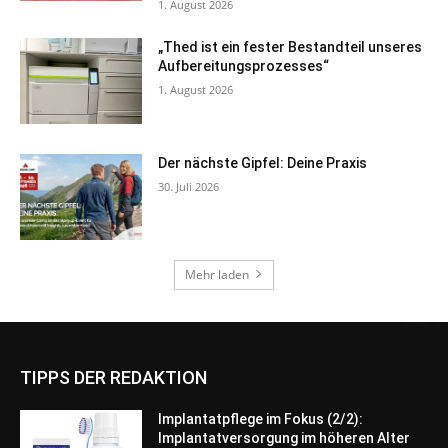
TIPPS DER REDAKTION
Implantatpflege im Fokus (2/2):
Implantatversorgung im höheren Alter