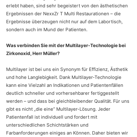
erlebt haben, sind sehr begeistert von den ästhetischen
Ergebnissen der NexxZr T Multi Restaurationen – die
Ergebnisse überzeugen nicht nur auf dem Labortisch,
sondern auch im Mund der Patienten.
Was verbinden Sie mit der Multilayer-Technologie bei
Zirkonoxid, Herr Müller?
Multilayer ist bei uns ein Synonym für Effizienz, Ästhetik
und hohe Langlebigkeit. Dank Multilayer-Technologie
kann eine Vielzahl an Indikationen und Patientenfällen
deutlich schneller und vorhersehbarer fertiggestellt
werden – und dass bei gleichbleibender Qualität. Für uns
gibt es nicht „die eine“ Multilayer-Lösung. Jeder
Patientenfall ist individuell und fordert mit
unterschiedlichen Schichtstärken und
Farbanforderungen einiges an Können. Daher bieten wir