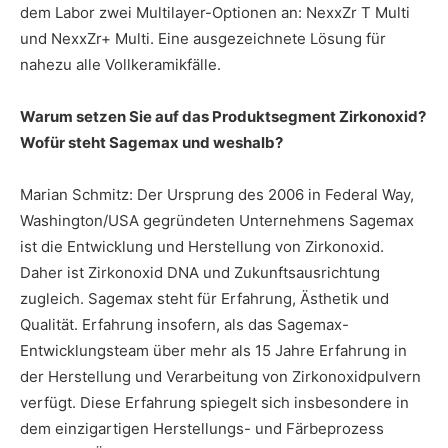
dem Labor zwei Multilayer-Optionen an: NexxZr T Multi
und NexxZr+ Multi. Eine ausgezeichnete Lösung für
nahezu alle Vollkeramikfälle.
Warum setzen Sie auf das Produktsegment Zirkonoxid?
Wofür steht Sagemax und weshalb?
Marian Schmitz: Der Ursprung des 2006 in Federal Way,
Washington/USA gegründeten Unternehmens Sagemax
ist die Entwicklung und Herstellung von Zirkonoxid.
Daher ist Zirkonoxid DNA und Zukunftsausrichtung
zugleich. Sagemax steht für Erfahrung, Ästhetik und
Qualität. Erfahrung insofern, als das Sagemax-
Entwicklungsteam über mehr als 15 Jahre Erfahrung in
der Herstellung und Verarbeitung von Zirkonoxidpulvern
verfügt. Diese Erfahrung spiegelt sich insbesondere in
dem einzigartigen Herstellungs- und Färbeprozess