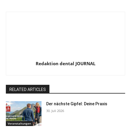
Redaktion dental JOURNAL
RELATED ARTICLES
Der nächste Gipfel: Deine Praxis
30. Juli 2026
Veranstaltungen