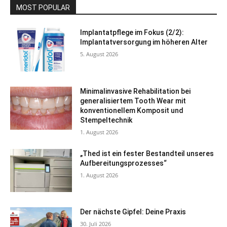
MOST POPULAR
Implantatpflege im Fokus (2/2):
Implantatversorgung im höheren Alter
5. August 2026
Minimalinvasive Rehabilitation bei
generalisiertem Tooth Wear mit
konventionellem Komposit und
Stempeltechnik
1. August 2026
„Thed ist ein fester Bestandteil unseres
Aufbereitungsprozesses“
1. August 2026
Der nächste Gipfel: Deine Praxis
30. Juli 2026