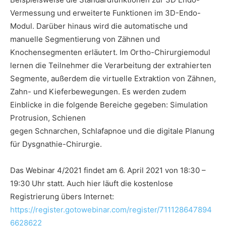
Vermessung und erweiterte Funktionen im 3D-Endo-
Modul. Darüber hinaus wird die automatische und
manuelle Segmentierung von Zähnen und
Knochensegmenten erläutert. Im Ortho-Chirurgiemodul
lernen die Teilnehmer die Verarbeitung der extrahierten
Segmente, außerdem die virtuelle Extraktion von Zähnen,
Zahn- und Kieferbewegungen. Es werden zudem
Einblicke in die folgende Bereiche gegeben: Simulation
Protrusion, Schienen
gegen Schnarchen, Schlafapnoe und die digitale Planung
für Dysgnathie-Chirurgie.
Das Webinar 4/2021 findet am 6. April 2021 von 18:30 –
19:30 Uhr statt. Auch hier läuft die kostenlose
Registrierung übers Internet:
https://register.gotowebinar.com/register/711128647894
6628622