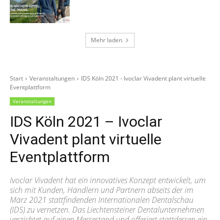
Mehr laden