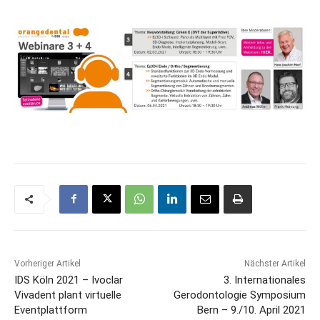
Vorheriger Artikel
Nächster Artikel
IDS Köln 2021 – Ivoclar
3. Internationales
Vivadent plant virtuelle
Gerodontologie Symposium
Eventplattform
Bern – 9./10. April 2021