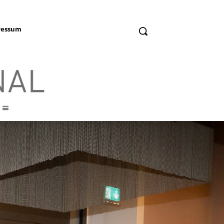
ressum