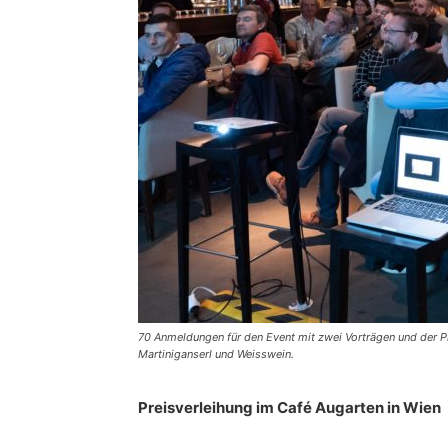
70 Anmeldungen für den Event mit zwei Vorträgen und der P
Martiniganserl und Weisswein.
Preisverleihung im Café Augarten in Wien