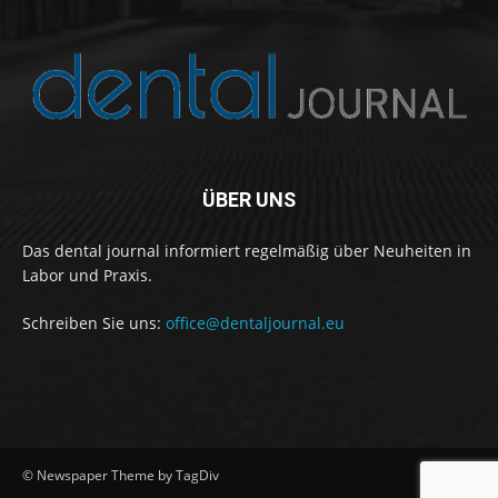
ÜBER UNS
Das dental journal informiert regelmäßig über Neuheiten in
Labor und Praxis.
Schreiben Sie uns:
office@dentaljournal.eu
© Newspaper Theme by TagDiv