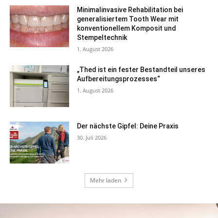
Minimalinvasive Rehabilitation bei
generalisiertem Tooth Wear mit
konventionellem Komposit und
Stempeltechnik
1. August 2026
„Thed ist ein fester Bestandteil unseres
Aufbereitungsprozesses“
1. August 2026
Der nächste Gipfel: Deine Praxis
30. Juli 2026
Mehr laden