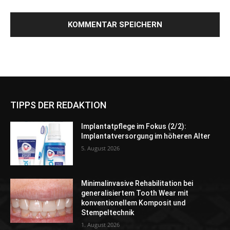
TIPPS DER REDAKTION
Implantatpflege im Fokus (2/2):
Implantatversorgung im höheren Alter
5. August 2026
Minimalinvasive Rehabilitation bei
generalisiertem Tooth Wear mit
konventionellem Komposit und
Stempeltechnik
1. August 2026