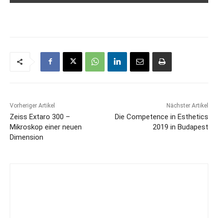
Vorheriger Artikel
Nächster Artikel
Zeiss Extaro 300 –
Die Competence in Esthetics
Mikroskop einer neuen
2019 in Budapest
Dimension