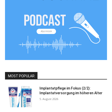
MOST POPULAR
Implantatpflege im Fokus (2/2):
Implantatversorgung im höheren Alter
5. August 2026