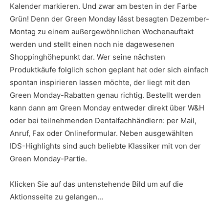
Kalender markieren. Und zwar am besten in der Farbe
Grün! Denn der Green Monday lässt besagten Dezember-
Montag zu einem außergewöhnlichen Wochenauftakt
werden und stellt einen noch nie dagewesenen
Shoppinghöhepunkt dar. Wer seine nächsten
Produktkäufe folglich schon geplant hat oder sich einfach
spontan inspirieren lassen möchte, der liegt mit den
Green Monday-Rabatten genau richtig. Bestellt werden
kann dann am Green Monday entweder direkt über W&H
oder bei teilnehmenden Dentalfachhändlern: per Mail,
Anruf, Fax oder Onlineformular. Neben ausgewählten
IDS-Highlights sind auch beliebte Klassiker mit von der
Green Monday-Partie.
Klicken Sie auf das untenstehende Bild um auf die
Aktionsseite zu gelangen…