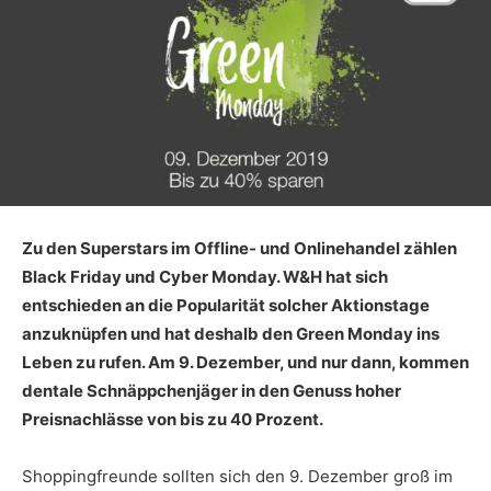
Zu den Superstars im Offline- und Onlinehandel zählen
Black Friday und Cyber Monday. W&H hat sich
entschieden an die Popularität solcher Aktionstage
anzuknüpfen und hat deshalb den Green Monday ins
Leben zu rufen. Am 9. Dezember, und nur dann, kommen
dentale Schnäppchenjäger in den Genuss hoher
Preisnachlässe von bis zu 40 Prozent.
Shoppingfreunde sollten sich den 9. Dezember groß im