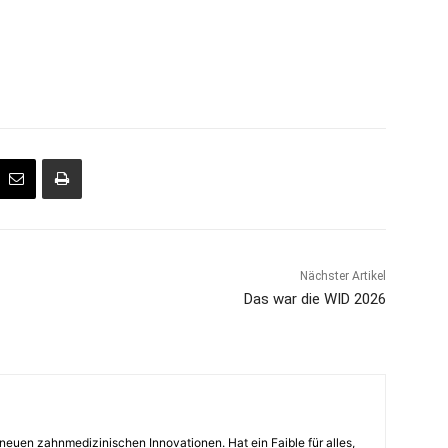
Nächster Artikel
Das war die WID 2026
euen zahnmedizinischen Innovationen. Hat ein Faible für alles,