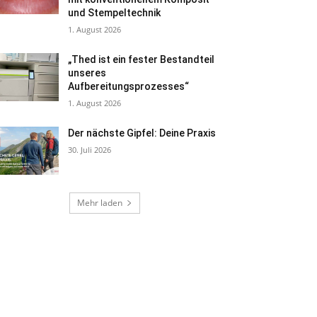
und Stempeltechnik
1. August 2026
„Thed ist ein fester Bestandteil
unseres
Aufbereitungsprozesses“
1. August 2026
Der nächste Gipfel: Deine Praxis
30. Juli 2026
Mehr laden