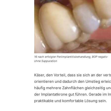
16 nach erfolgter Periimplantitisbehandlung, BOP negativ
ohne Suppuration
Käser, den Vorteil, dass sie sich an der ve
orientieren und dadurch den Umstieg erleic
häufig mehrere Zahnflächen gleichzeitig un
der Implantatkrone gut führen. Gerade im Im
praktikable und komfortable Lösung sein.