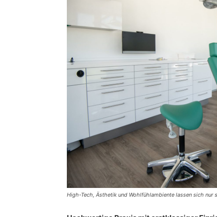
High-Tech, Ästhetik und Wohlfühlambiente lassen sich nur 