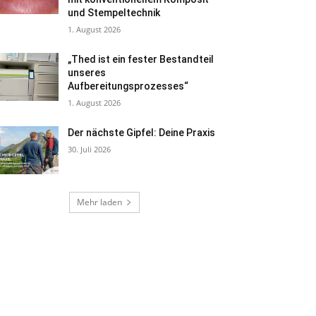
und Stempeltechnik
1. August 2026
„Thed ist ein fester Bestandteil
unseres
Aufbereitungsprozesses“
1. August 2026
Der nächste Gipfel: Deine Praxis
30. Juli 2026
Mehr laden