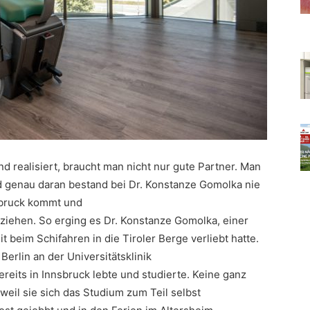
d realisiert, braucht man nicht nur gute Partner. Man
 genau daran bestand bei Dr. Konstanze Gomolka nie
sbruck kommt und
uziehen. So erging es Dr. Konstanze Gomolka, einer
it beim Schifahren in die Tiroler Berge verliebt hatte.
Berlin an der Universitätsklinik
reits in Innsbruck lebte und studierte. Keine ganz
weil sie sich das Studium zum Teil selbst