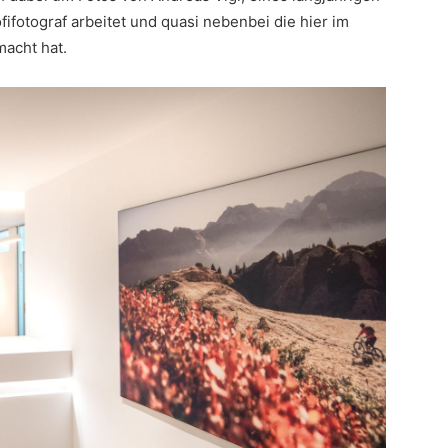
ifotograf arbeitet und quasi nebenbei die hier im
macht hat.