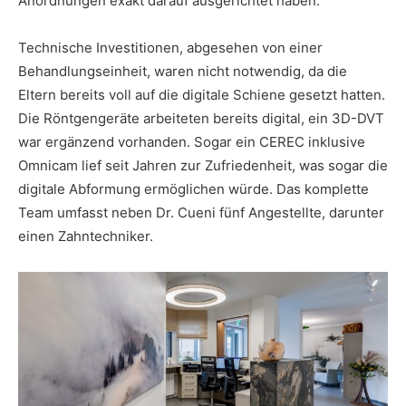
Anordnungen exakt darauf ausgerichtet haben.
Technische Investitionen, abgesehen von einer
Behandlungseinheit, waren nicht notwendig, da die
Eltern bereits voll auf die digitale Schiene gesetzt hatten.
Die Röntgengeräte arbeiteten bereits digital, ein 3D-DVT
war ergänzend vorhanden. Sogar ein CEREC inklusive
Omnicam lief seit Jahren zur Zufriedenheit, was sogar die
digitale Abformung ermöglichen würde. Das komplette
Team umfasst neben Dr. Cueni fünf Angestellte, darunter
einen Zahntechniker.