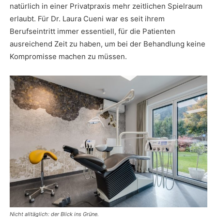
natürlich in einer Privatpraxis mehr zeitlichen Spielraum
erlaubt. Für Dr. Laura Cueni war es seit ihrem
Berufseintritt immer essentiell, für die Patienten
ausreichend Zeit zu haben, um bei der Behandlung keine
Kompromisse machen zu müssen.
Nicht alltäglich: der Blick ins Grüne.