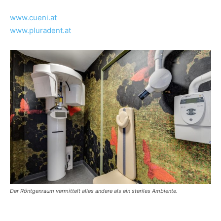
www.cueni.at
www.pluradent.at
Der Röntgenraum vermittelt alles andere als ein steriles Ambiente.