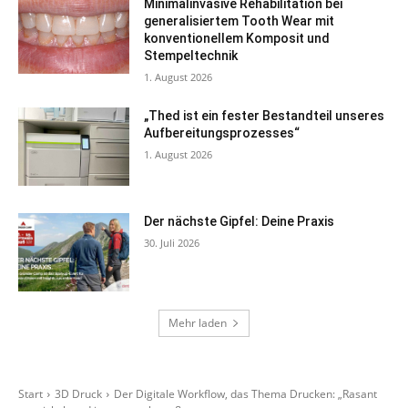
Minimalinvasive Rehabilitation bei
generalisiertem Tooth Wear mit
konventionellem Komposit und
Stempeltechnik
1. August 2026
„Thed ist ein fester Bestandteil unseres
Aufbereitungsprozesses“
1. August 2026
Der nächste Gipfel: Deine Praxis
30. Juli 2026
Mehr laden