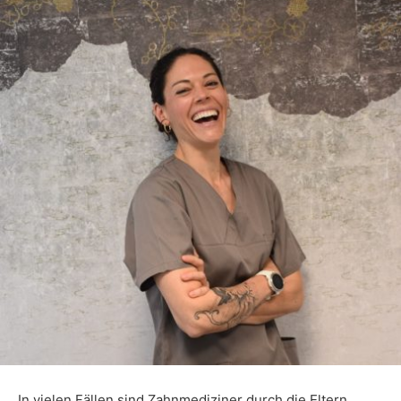
In vielen Fällen sind Zahnmediziner durch die Eltern