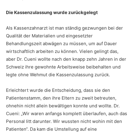
Die Kassenzulassung wurde zurückgelegt
Als Kassenzahnarzt ist man ständig gezwungen bei der
Qualität der Materialien und eingesetzter
Behandlungszeit abwägen zu müssen, um auf Dauer
wirtschaftlich arbeiten zu können. Vielen gelingt das,
aber Dr. Cueni wollte nach den knapp zehn Jahren in der
Schweiz ihre gewohnte Arbeitsweise beibehalten und
legte ohne Wehmut die Kassenzulassung zurück.
Erleichtert wurde die Entscheidung, dass sie den
Patientenstamm, den ihre Eltern zu zweit betreuten,
ohnehin nicht allein bewältigen konnte und wollte. Dr.
Cueni: „Wir waren anfangs komplett überlaufen, auch das
Personal litt darunter. Wir wussten nicht wohin mit den
Patienten“. Da kam die Umstellung auf eine