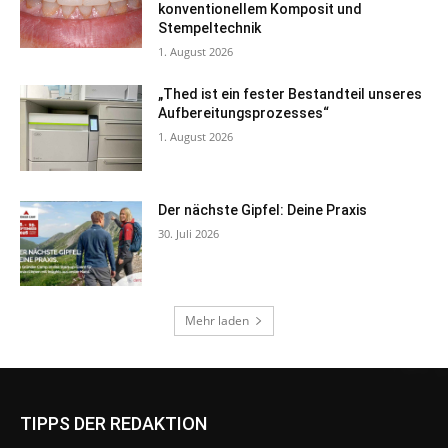
TIPPS DER REDAKTION