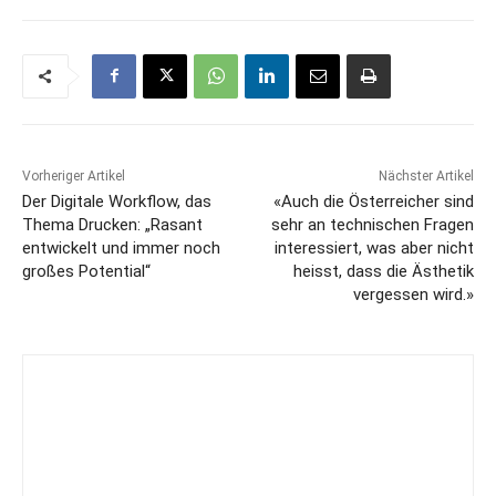
Vorheriger Artikel
Nächster Artikel
Der Digitale Workflow, das
«Auch die Österreicher sind
Thema Drucken: „Rasant
sehr an technischen Fragen
entwickelt und immer noch
interessiert, was aber nicht
großes Potential“
heisst, dass die Ästhetik
vergessen wird.»