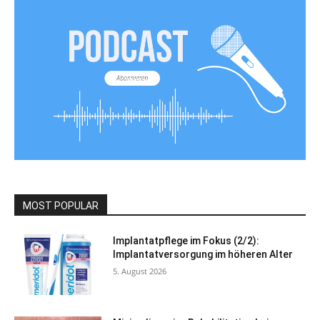
MOST POPULAR
Implantatpflege im Fokus (2/2):
Implantatversorgung im höheren Alter
5. August 2026