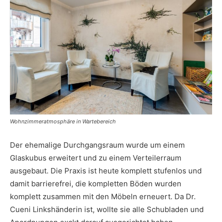
Wohnzimmeratmosphäre in Wartebereich
Der ehemalige Durchgangsraum wurde um einem
Glaskubus erweitert und zu einem Verteilerraum
ausgebaut. Die Praxis ist heute komplett stufenlos und
damit barrierefrei, die kompletten Böden wurden
komplett zusammen mit den Möbeln erneuert. Da Dr.
Cueni Linkshänderin ist, wollte sie alle Schubladen und