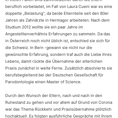
beruflich vorbelastet, im Fall von Laura Cueni war es eine
doppelte „Belastung“, da beide Elternteile seit den 80er
Jahren als Zahnärzte in Hermagor arbeiteten. Nach dem
Studium 2012 wollte sie ein paar Jahre im
Angestelltenverhältnis Erfahrungen zu sammeln. Da das
in Österreich noch nicht üblich ist, entschied sie sich für
die Schweiz. In Bern -gewann sie nicht nur die
gewünschte Erfahrung, sondern traf auch die Liebe ihres
Lebens, damit rückte die Übernahme der elterlichen
Praxis zunächst in weite Ferne. Zusätzlich absolvierte sie
berufsbegleitend bei der Deutschen Gesellschaft für
Parodontologie einen Master of Science.
Durch den Wunsch der Eltern, nach und nach in den
Ruhestand zu gehen und vor allem auf Grund von Corona
war das Thema Rückkehr und Praxisübernahme plötzlich
hochaktuell. Es folgten ausführliche Gespräche mit ihrem