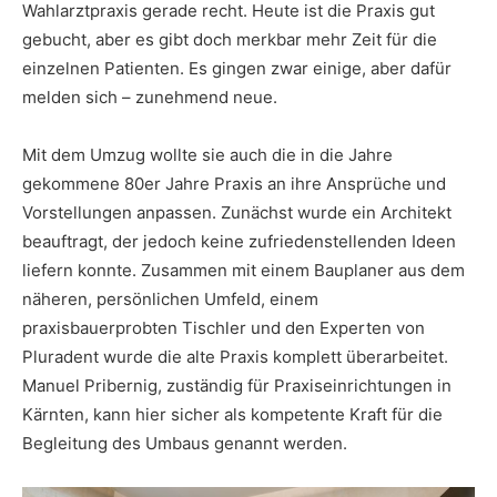
Wahlarztpraxis gerade recht. Heute ist die Praxis gut
gebucht, aber es gibt doch merkbar mehr Zeit für die
einzelnen Patienten. Es gingen zwar einige, aber dafür
melden sich – zunehmend neue.
Mit dem Umzug wollte sie auch die in die Jahre
gekommene 80er Jahre Praxis an ihre Ansprüche und
Vorstellungen anpassen. Zunächst wurde ein Architekt
beauftragt, der jedoch keine zufriedenstellenden Ideen
liefern konnte. Zusammen mit einem Bauplaner aus dem
näheren, persönlichen Umfeld, einem
praxisbauerprobten Tischler und den Experten von
Pluradent wurde die alte Praxis komplett überarbeitet.
Manuel Pribernig, zuständig für Praxiseinrichtungen in
Kärnten, kann hier sicher als kompetente Kraft für die
Begleitung des Umbaus genannt werden.