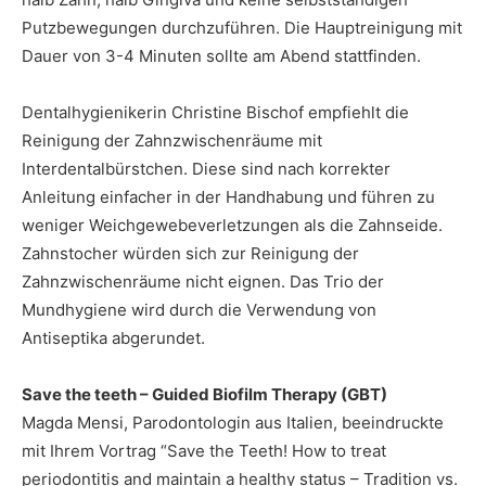
Putzbewegungen durchzuführen. Die Hauptreinigung mit
Dauer von 3-4 Minuten sollte am Abend stattfinden.
Dentalhygienikerin Christine Bischof empfiehlt die
Reinigung der Zahnzwischenräume mit
Interdentalbürstchen. Diese sind nach korrekter
Anleitung einfacher in der Handhabung und führen zu
weniger Weichgewebeverletzungen als die Zahnseide.
Zahnstocher würden sich zur Reinigung der
Zahnzwischenräume nicht eignen. Das Trio der
Mundhygiene wird durch die Verwendung von
Antiseptika abgerundet.
Save the teeth – Guided Biofilm Therapy (GBT)
Magda Mensi, Parodontologin aus Italien, beeindruckte
mit Ihrem Vortrag “Save the Teeth! How to treat
periodontitis and maintain a healthy status – Tradition vs.