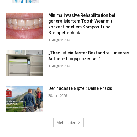
Minimalinvasive Rehabilitation bei
generalisiertem Tooth Wear mit
konventionellem Komposit und
Stempeltechnik
1. August 2026
„Thed ist ein fester Bestandteil unseres
Aufbereitungsprozesses“
1. August 2026
Der nächste Gipfel: Deine Praxis
30. Juli 2026
Mehr laden