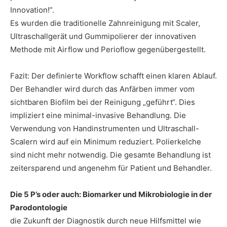
Innovation!”.
Es wurden die traditionelle Zahnreinigung mit Scaler,
Ultraschallgerät und Gummipolierer der innovativen
Methode mit Airflow und Perioflow gegenübergestellt.
Fazit: Der definierte Workflow schafft einen klaren Ablauf.
Der Behandler wird durch das Anfärben immer vom
sichtbaren Biofilm bei der Reinigung „geführt“. Dies
impliziert eine minimal-invasive Behandlung. Die
Verwendung von Handinstrumenten und Ultraschall-
Scalern wird auf ein Minimum reduziert. Polierkelche
sind nicht mehr notwendig. Die gesamte Behandlung ist
zeitersparend und angenehm für Patient und Behandler.
Die 5 P’s oder auch: Biomarker und Mikrobiologie in der
Parodontologie
die Zukunft der Diagnostik durch neue Hilfsmittel wie