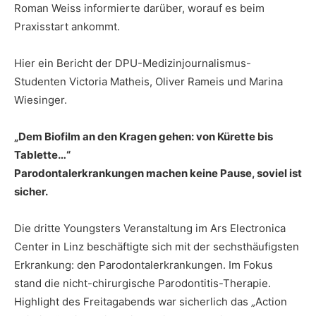
Roman Weiss informierte darüber, worauf es beim
Praxisstart ankommt.
Hier ein Bericht der DPU-Medizinjournalismus-
Studenten Victoria Matheis, Oliver Rameis und Marina
Wiesinger.
„Dem Biofilm an den Kragen gehen: von Kürette bis
Tablette…“
Parodontalerkrankungen machen keine Pause, soviel ist
sicher.
Die dritte Youngsters Veranstaltung im Ars Electronica
Center in Linz beschäftigte sich mit der sechsthäufigsten
Erkrankung: den Parodontalerkrankungen. Im Fokus
stand die nicht-chirurgische Parodontitis-Therapie.
Highlight des Freitagabends war sicherlich das „Action