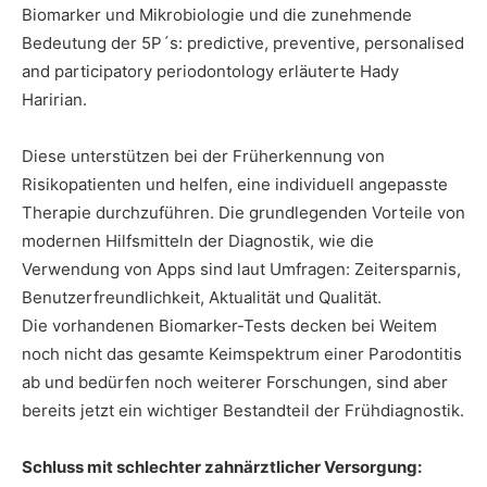
Biomarker und Mikrobiologie und die zunehmende
Bedeutung der 5P´s: predictive, preventive, personalised
and participatory periodontology erläuterte Hady
Haririan.
Diese unterstützen bei der Früherkennung von
Risikopatienten und helfen, eine individuell angepasste
Therapie durchzuführen. Die grundlegenden Vorteile von
modernen Hilfsmitteln der Diagnostik, wie die
Verwendung von Apps sind laut Umfragen: Zeitersparnis,
Benutzerfreundlichkeit, Aktualität und Qualität.
Die vorhandenen Biomarker-Tests decken bei Weitem
noch nicht das gesamte Keimspektrum einer Parodontitis
ab und bedürfen noch weiterer Forschungen, sind aber
bereits jetzt ein wichtiger Bestandteil der Frühdiagnostik.
Schluss mit schlechter zahnärztlicher Versorgung: