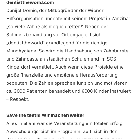
dentisttheworld.com
Danijel Domic, der Mitbegründer der Wiener
Hilfsorganisation, möchte mit seinem Projekt in Zanzibar
„so viele Zähne als möglich retten!“ Neben der
Schmerzbehandlung vor Ort engagiert sich
„dentisttheworld“ grundlegend für die richtige
Mundhygiene. So wird die Handhabung von Zahnbürste
und Zahnpasta an staatlichen Schulen und im SOS
Kinderdorf vermittelt. Auch wenn diese Projekte eine
große finanzielle und emotionale Herausforderung
bedeuten: Die Zahlen sprechen für sich und motivieren:
ca. 3000 Patienten behandelt und 6000 Kinder instruiert
– Respekt.
Save the teeth! Wir machen weiter
Alles in allem war die Veranstaltung ein totaler Erfolg.
Abwechslungsreich im Programm, Zeit, sich in den