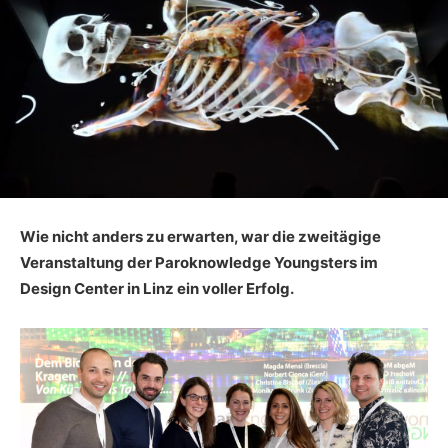
Wie nicht anders zu erwarten, war die zweitägige
Veranstaltung der Paroknowledge Youngsters im
Design Center in Linz ein voller Erfolg.