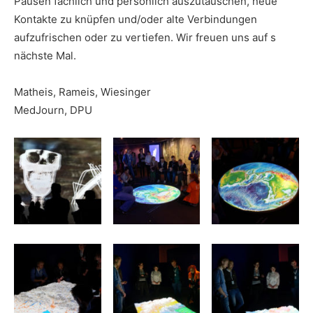
Pausen fachlich und persönlich auszutauschen, neue
Kontakte zu knüpfen und/oder alte Verbindungen
aufzufrischen oder zu vertiefen. Wir freuen uns auf s
nächste Mal.
Matheis, Rameis, Wiesinger
MedJourn, DPU