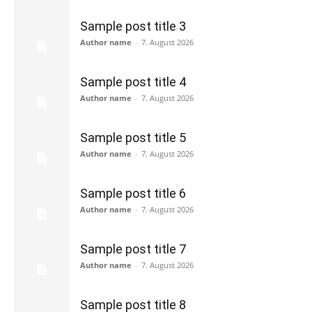
Sample post title 3
Author name
-
7. August 2026
Sample post title 4
Author name
-
7. August 2026
Sample post title 5
Author name
-
7. August 2026
Sample post title 6
Author name
-
7. August 2026
Sample post title 7
Author name
-
7. August 2026
Sample post title 8