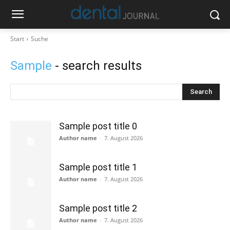
Start
Suche
Sample
- search results
Search
Sample post title 0
Author name
-
7. August 2026
Sample post title 1
Author name
-
7. August 2026
Sample post title 2
Author name
-
7. August 2026