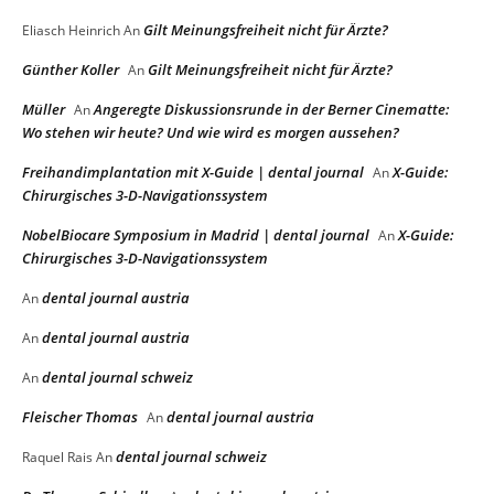
Gilt Meinungsfreiheit nicht für Ärzte?
Eliasch Heinrich
An
Günther Koller
Gilt Meinungsfreiheit nicht für Ärzte?
An
Müller
Angeregte Diskussionsrunde in der Berner Cinematte:
An
Wo stehen wir heute? Und wie wird es morgen aussehen?
Freihandimplantation mit X-Guide | dental journal
X-Guide:
An
Chirurgisches 3-D-Navigationssystem
NobelBiocare Symposium in Madrid | dental journal
X-Guide:
An
Chirurgisches 3-D-Navigationssystem
dental journal austria
An
dental journal austria
An
dental journal schweiz
An
Fleischer Thomas
dental journal austria
An
dental journal schweiz
Raquel Rais
An