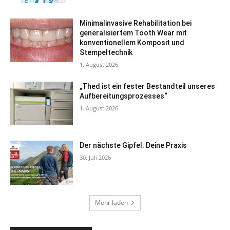
Minimalinvasive Rehabilitation bei
generalisiertem Tooth Wear mit
konventionellem Komposit und
Stempeltechnik
1. August 2026
„Thed ist ein fester Bestandteil unseres
Aufbereitungsprozesses“
1. August 2026
Der nächste Gipfel: Deine Praxis
30. Juli 2026
Mehr laden