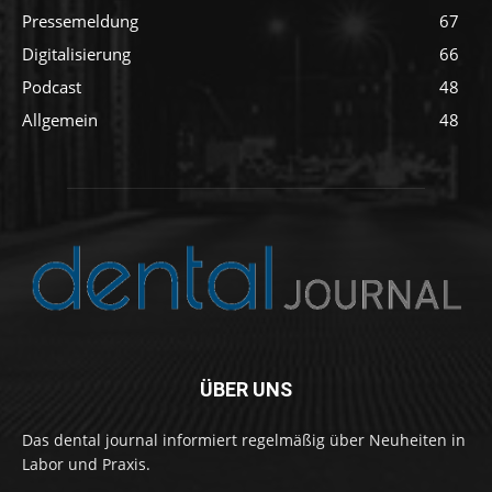
Pressemeldung
67
Digitalisierung
66
Podcast
48
Allgemein
48
ÜBER UNS
Das dental journal informiert regelmäßig über Neuheiten in
Labor und Praxis.